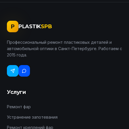
P
PLASTIK
SPB
Профессиональный ремонт пластиковых деталей и
автомобильной оптики в Санкт-Петербурге. Работаем с
2015 года.
Услуги
Ремонт фар
Устранение запотевания
Ремонт креплений фар