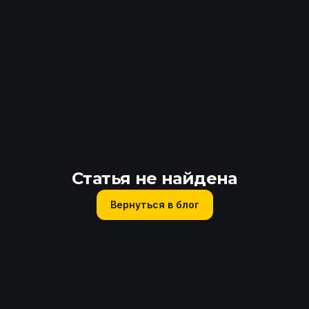
Статья не найдена
Вернуться в блог