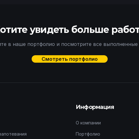
отите увидеть больше рабо
те в наше портфолио и посмотрите все выполненные
Смотреть портфолио
Информация
О компании
запотевания
Портфолио