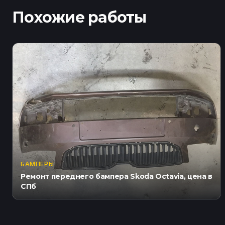
Похожие работы
БАМПЕРЫ
Ремонт переднего бампера Skoda Octavia, цена в
СПб