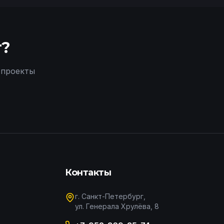
т?
 проекты
Контакты
г. Санкт-Петербург,
ул. Генерала Хрулёва, 8