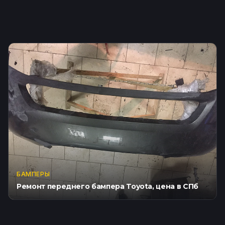
БАМПЕРЫ
Ремонт переднего бампера Toyota, цена в СПб