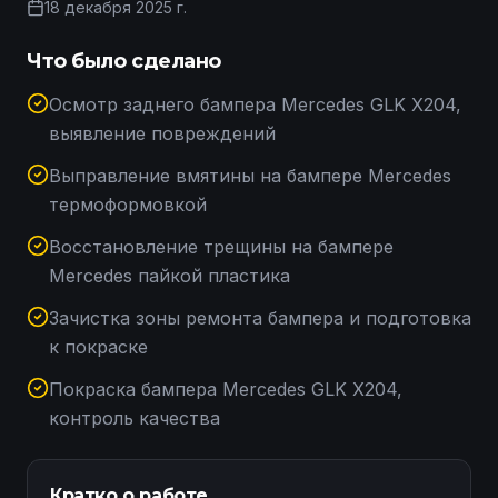
18 декабря 2025 г.
Что было сделано
Осмотр заднего бампера Mercedes GLK X204,
выявление повреждений
Выправление вмятины на бампере Mercedes
термоформовкой
Восстановление трещины на бампере
Mercedes пайкой пластика
Зачистка зоны ремонта бампера и подготовка
к покраске
Покраска бампера Mercedes GLK X204,
контроль качества
Кратко о работе