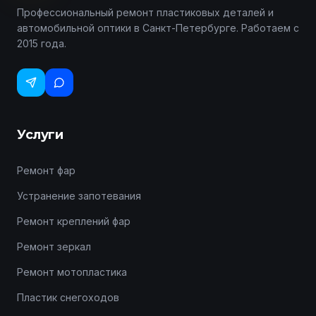
Профессиональный ремонт пластиковых деталей и
автомобильной оптики в Санкт-Петербурге. Работаем с
2015 года.
Услуги
Ремонт фар
Устранение запотевания
Ремонт креплений фар
Ремонт зеркал
Ремонт мотопластика
Пластик снегоходов