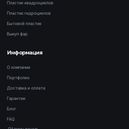
Пластик квадроциклов
Пластик гидроциклов
Бытовой пластик
Выкуп фар
Информация
О компании
Портфолио
Доставка и оплата
Гарантии
Блог
FAQ
Админ панель