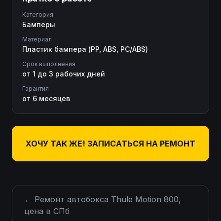
Категория
Бамперы
Материал
Пластик бампера (PP, ABS, PC/ABS)
Срок выполнения
от 1 до 3 рабочих дней
Гарантия
от 6 месяцев
ХОЧУ ТАК ЖЕ! ЗАПИСАТЬСЯ НА РЕМОНТ
←
Ремонт автобокса Thule Motion 800,
цена в СПб