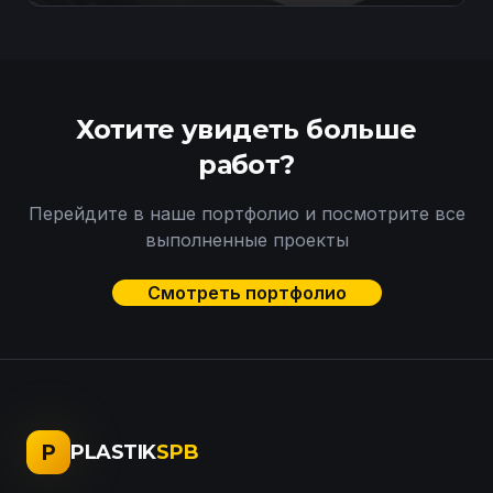
Хотите увидеть больше
работ?
Перейдите в наше портфолио и посмотрите все
выполненные проекты
Смотреть портфолио
P
PLASTIK
SPB