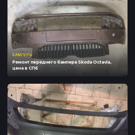
БАМПЕРЫ
Ремонт переднего бампера Skoda Octavia,
цена в СПб