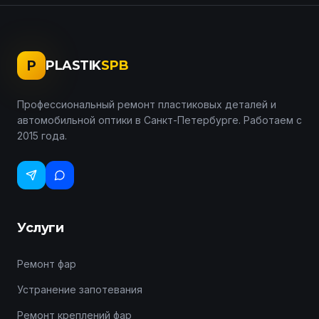
P
PLASTIK
SPB
Профессиональный ремонт пластиковых деталей и
автомобильной оптики в Санкт-Петербурге. Работаем с
2015 года.
Услуги
Ремонт фар
Устранение запотевания
Ремонт креплений фар