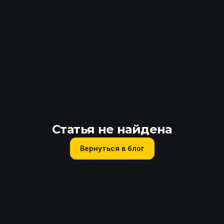
Статья не найдена
Вернуться в блог