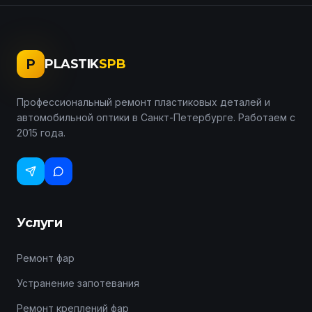
P
PLASTIK
SPB
Профессиональный ремонт пластиковых деталей и
автомобильной оптики в Санкт-Петербурге. Работаем с
2015 года.
Услуги
Ремонт фар
Устранение запотевания
Ремонт креплений фар