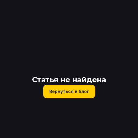
Статья не найдена
Вернуться в блог