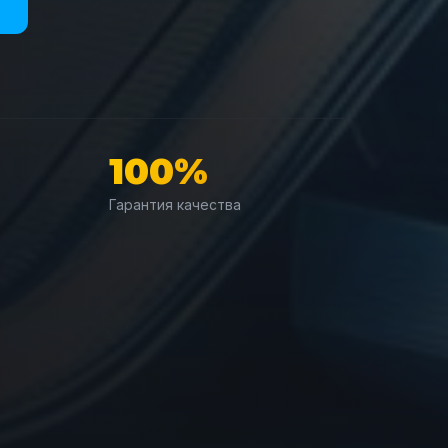
100%
Гарантия качества