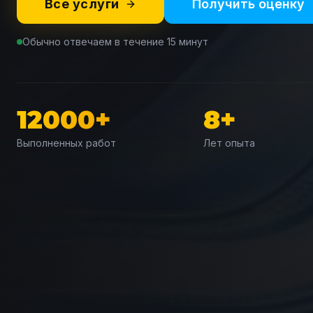
Все услуги
Получить оценку
Обычно отвечаем в течение 15 минут
12000+
8+
Выполненных работ
Лет опыта