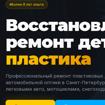
Более 8 лет опыта
Восстанов
ремонт де
пластика
Профессиональный ремонт пластиковых 
автомобильной оптики в Санкт-Петербур
легковыми авто, мотоциклами, снегоход