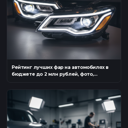
Рейтинг лучших фар на автомобилях в
бюджете до 2 млн рублей, фото,
описание