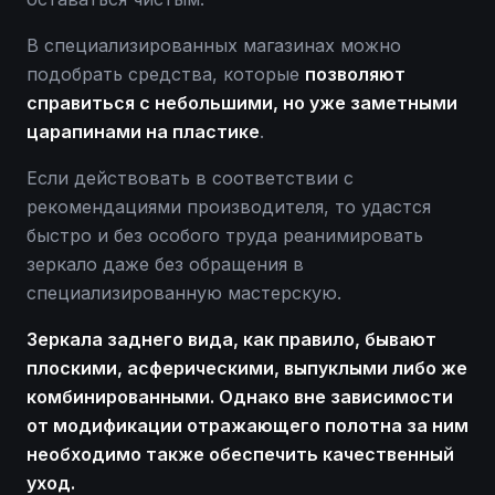
В специализированных магазинах можно
подобрать средства, которые
позволяют
справиться с небольшими, но уже заметными
царапинами на пластике
.
Если действовать в соответствии с
рекомендациями производителя, то удастся
быстро и без особого труда реанимировать
зеркало даже без обращения в
специализированную мастерскую.
Зеркала заднего вида, как правило, бывают
плоскими, асферическими, выпуклыми либо же
комбинированными. Однако вне зависимости
от модификации отражающего полотна за ним
необходимо также обеспечить качественный
уход.