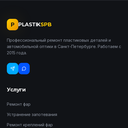
P
PLASTIK
SPB
Профессиональный ремонт пластиковых деталей и
автомобильной оптики в Санкт-Петербурге. Работаем с
2015 года.
Услуги
Ремонт фар
Устранение запотевания
Ремонт креплений фар