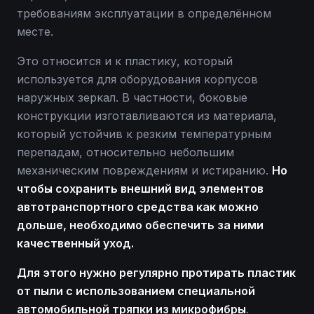
требованиям эксплуатации в определённом
месте.
Это относится и к пластику, который
используется для оборудования корпусов
наружных зеркал. В частности, боковые
конструкции изготавливаются из материала,
который устойчив к резким температурным
перепадам, относительно небольшим
механическим повреждениям и истиранию.
Но
чтобы сохранить внешний вид элементов
автотранспортного средства как можно
дольше, необходимо обеспечить за ними
качественный уход.
Для этого нужно регулярно протирать пластик
от пыли с использованием специальной
автомобильной тряпки из микрофибры
.