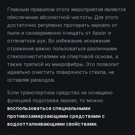
Главным правилом этого мероприятия является
обеспечение абсолютной чистоты. Для этого
достаточно регулярно протирать зеркало от
пыли и своевременно очищать от брызг и
отпечатков рук. Во избежание искажения
отражения важно пользоваться различными
стеклоочистителями на спиртовой основе, а
также тряпкой из микрофибры. Это позволит
идеально очистить поверхность стекла, не
оставляя разводов.
Если транспортное средство не оснащено
функцией подогрева зеркал, то можно
воспользоваться специальными
противозамерзающими средствами с
водоотталкивающими свойствами
.