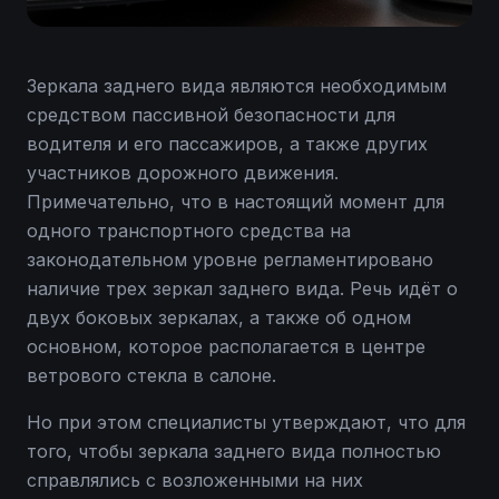
Зеркала заднего вида являются необходимым
средством пассивной безопасности для
водителя и его пассажиров, а также других
участников дорожного движения.
Примечательно, что в настоящий момент для
одного транспортного средства на
законодательном уровне регламентировано
наличие трех зеркал заднего вида. Речь идёт о
двух боковых зеркалах, а также об одном
основном, которое располагается в центре
ветрового стекла в салоне.
Но при этом специалисты утверждают, что для
того, чтобы зеркала заднего вида полностью
справлялись с возложенными на них