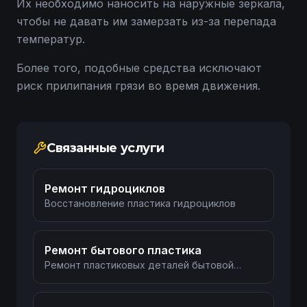
Их необходимо наносить на наружные зеркала,
чтобы не давать им замерзать из-за перепада
температур.
Более того, подобные средства исключают
риск прилипания грязи во время движения.
Связанные услуги
Ремонт гидроциклов
Восстановление пластика гидроциклов
Ремонт бытового пластика
Ремонт пластиковых деталей бытовой
техники