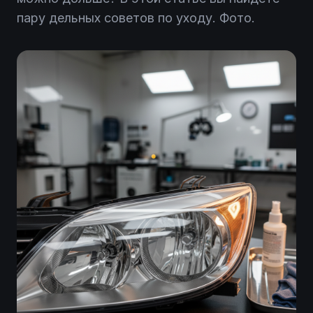
пару дельных советов по уходу. Фото.