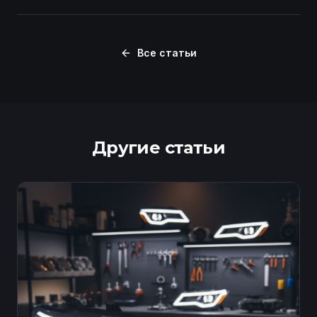
Все статьи
Другие статьи