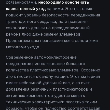
обязанностями,
необходимо обеспечить
качественный уход
за ними. Это не только
повысит уровень безопасности передвижения
транспортного средства, но и позволит
сэкономить деньги на преждевременный
ремонт либо даже замену элементов.
Предлагаем вам познакомиться с основными
методами ухода.
Современное автомобилестроение
предполагает использование большого
количества пластиковых элементов. Особенно
это относится к салону машин. Этот материал
имеет небольшой удельный вес, а за счет
добавления различных пластификаторов и
активных компонентов удаётся менять
технические характеристики пластика таким
образом, чтобы он полностью соответствовал