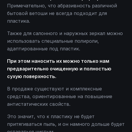
Примечательно, что абразивность различной
бытовой ветоши не всегда подходит для
пластика.
Также для салонного и наружных зеркал можно
использовать специальные полироли,
адаптированные под пластик.
При этом наносить их можно только нам
предварительно очищенную и полностью
сухую поверхность.
В продаже существуют и комплексные
средства, ориентированные на повышение
антистатических свойств.
Это значит, что к пластику не будет
притягиваться пыль, и он намного дольше будет
оставаться чистым.