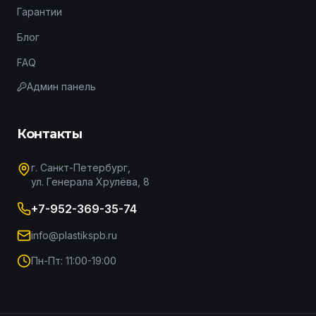
Гарантии
Блог
FAQ
Админ панель
Контакты
г. Санкт-Петербург,
ул. Генерала Хрулёва, 8
+7-952-369-35-74
info@plastikspb.ru
Пн-Пт: 11:00-19:00