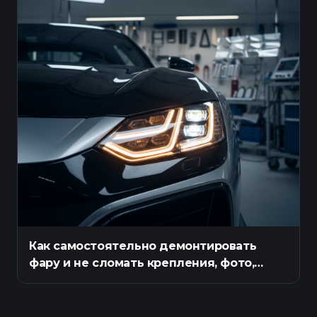
Как самостоятельно демонтировать
фару и не сломать крепления, фото,
инструкция