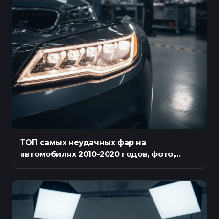
ТОП самых неудачных фар на
автомобилях 2010-2020 годов, фото,
описание проблем