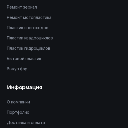
Ремонт зеркал
Ремонт мотопластика
Пластик снегоходов
Пластик квадроциклов
Пластик гидроциклов
Бытовой пластик
Выкуп фар
Информация
О компании
Портфолио
Доставка и оплата