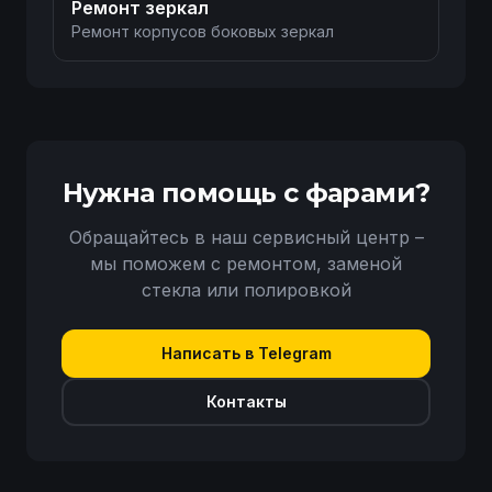
Ремонт зеркал
Ремонт корпусов боковых зеркал
Нужна помощь с фарами?
Обращайтесь в наш сервисный центр –
мы поможем с ремонтом, заменой
стекла или полировкой
Написать в Telegram
Контакты