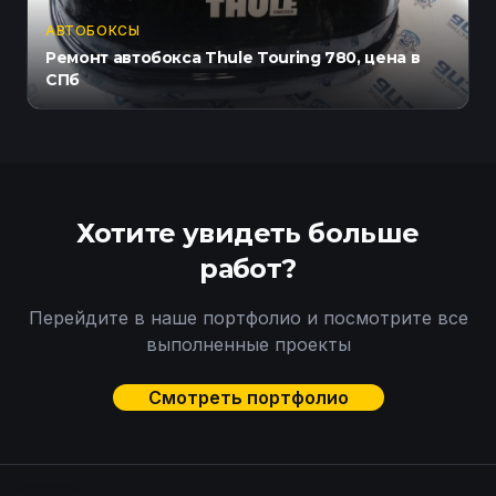
АВТОБОКСЫ
Ремонт автобокса Thule Touring 780, цена в
СПб
Хотите увидеть больше
работ?
Перейдите в наше портфолио и посмотрите все
выполненные проекты
Смотреть портфолио