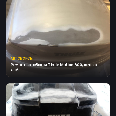
АВТОБОКСЫ
Ремонт автобокса Thule Motion 800, цена в
СПб