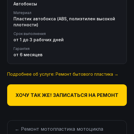
Автобоксы
Материал
Пластик автобокса (ABS, полиэтилен высокой
плотности)
Срок выполнения
от 1 до 3 рабочих дней
Гарантия
от 6 месяцев
Подробнее об услуге:
Ремонт бытового пластика
→
ХОЧУ ТАК ЖЕ! ЗАПИСАТЬСЯ НА РЕМОНТ
←
Ремонт мотопластика мотоцикла