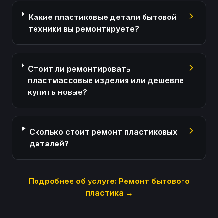
Какие пластиковые детали бытовой
техники вы ремонтируете?
Стоит ли ремонтировать
пластмассовые изделия или дешевле
купить новые?
Сколько стоит ремонт пластиковых
деталей?
Подробнее об услуге:
Ремонт бытового
пластика
→