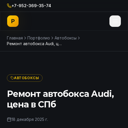
+7-952-369-35-74
P
Главная
Портфолио
Автобоксы
Ремонт автобокса Audi, цена в СПб
ДО
ПОСЛЕ
АВТОБОКСЫ
Ремонт автобокса Audi,
цена в СПб
18 декабря 2025 г.