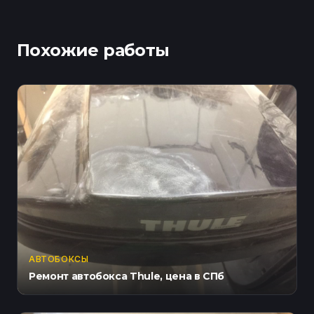
Похожие работы
АВТОБОКСЫ
Ремонт автобокса Thule, цена в СПб