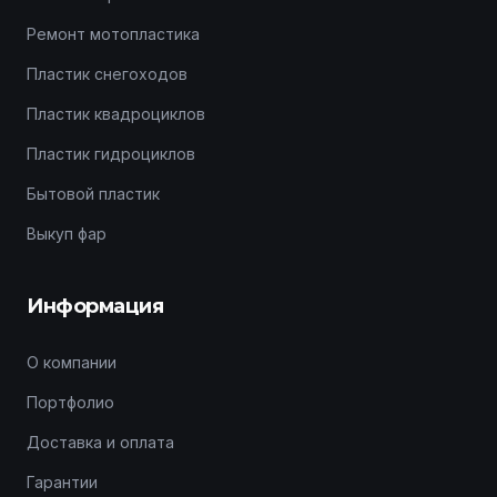
Ремонт мотопластика
Пластик снегоходов
Пластик квадроциклов
Пластик гидроциклов
Бытовой пластик
Выкуп фар
Информация
О компании
Портфолио
Доставка и оплата
Гарантии