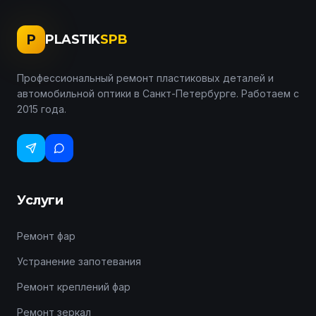
P
PLASTIK
SPB
Профессиональный ремонт пластиковых деталей и
автомобильной оптики в Санкт-Петербурге. Работаем с
2015 года.
Услуги
Ремонт фар
Устранение запотевания
Ремонт креплений фар
Ремонт зеркал