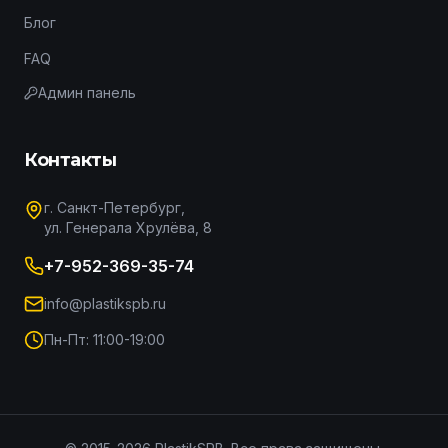
Блог
FAQ
Админ панель
Контакты
г. Санкт-Петербург,
ул. Генерала Хрулёва, 8
+7-952-369-35-74
info@plastikspb.ru
Пн-Пт: 11:00-19:00