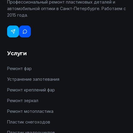
Профессиональный ремонт пластиковых деталей и
автомобильной оптики в Санкт-Петербурге. Работаем с
2015 года.
Услуги
Ремонт фар
Устранение запотевания
Ремонт креплений фар
Ремонт зеркал
Ремонт мотопластика
Пластик снегоходов
Пластик квадроциклов