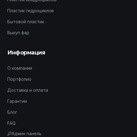
Пластик гидроциклов
Бытовой пластик
Выкуп фар
Информация
О компании
Портфолио
Доставка и оплата
Гарантии
Блог
FAQ
Админ панель