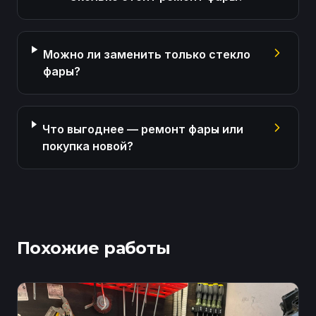
Можно ли заменить только стекло
фары?
Что выгоднее — ремонт фары или
покупка новой?
Похожие работы