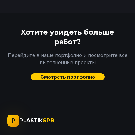
Хотите увидеть больше
работ?
Перейдите в наше портфолио и посмотрите все
выполненные проекты
Смотреть портфолио
P
PLASTIK
SPB