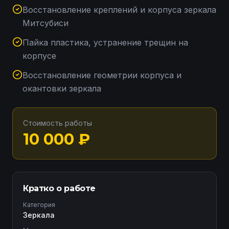
Восстановление креплений и корпуса зеркала
Митсубиси
Пайка пластика, устранение трещин на
корпусе
Восстановление геометрии корпуса и
окантовки зеркала
Стоимость работы
10 000
₽
Кратко о работе
Категория
Зеркала