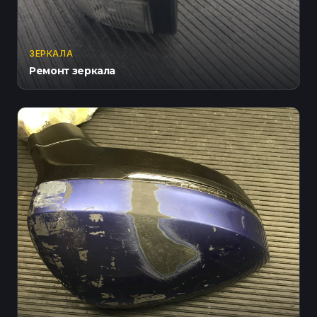
ЗЕРКАЛА
Ремонт зеркала