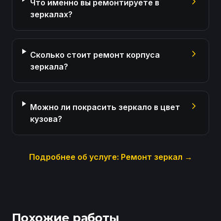
Что именно вы ремонтируете в
зеркалах?
Сколько стоит ремонт корпуса
зеркала?
Можно ли покрасить зеркало в цвет
кузова?
Подробнее об услуге:
Ремонт зеркал
→
Похожие работы