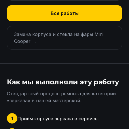
Все работы
Замена корпуса и стекла на фары Mini
Cooper
→
Как мы выполняли эту работу
Стандартный процесс ремонта для категории
«
зеркала
» в нашей мастерской.
1
Приём корпуса зеркала в сервисе.