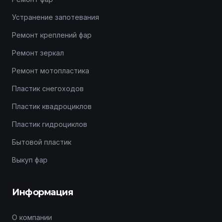
Устранение запотевания
Ремонт креплений фар
Ремонт зеркал
Ремонт мотопластика
Пластик снегоходов
Пластик квадроциклов
Пластик гидроциклов
Бытовой пластик
Выкуп фар
Информация
О компании