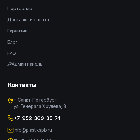
Портфолио
Доставка и оплата
Гарантии
Блог
FAQ
Админ панель
Контакты
г. Санкт-Петербург,
ул. Генерала Хрулёва, 8
+7-952-369-35-74
info@plastikspb.ru