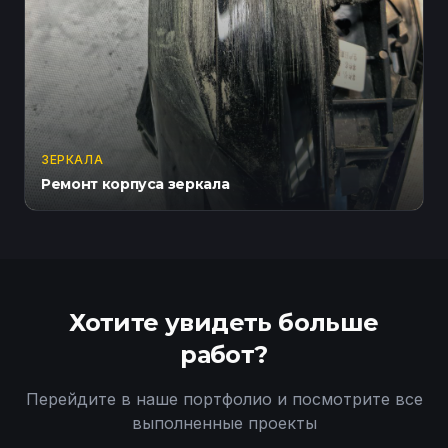
ЗЕРКАЛА
Ремонт корпуса зеркала
Хотите увидеть больше
работ?
Перейдите в наше портфолио и посмотрите все
выполненные проекты