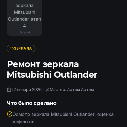
Этап
4
ЗЕРКАЛА
Ремонт зеркала
Mitsubishi Outlander
22 января 2026 г.
Мастер:
Артем Артем
Что было сделано
Осмотр зеркала Mitsubishi Outlander, оценка
дефектов