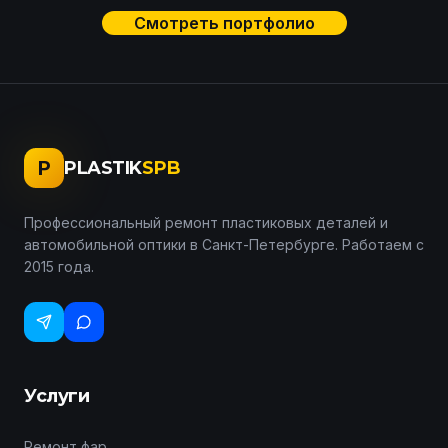
Смотреть портфолио
P
PLASTIK
SPB
Профессиональный ремонт пластиковых деталей и
автомобильной оптики в Санкт-Петербурге. Работаем с
2015 года.
Услуги
Ремонт фар