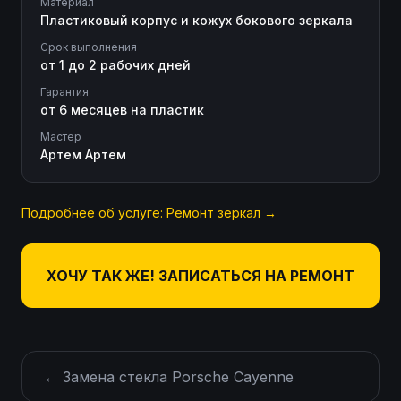
Материал
Пластиковый корпус и кожух бокового зеркала
Срок выполнения
от 1 до 2 рабочих дней
Гарантия
от 6 месяцев на пластик
Мастер
Артем Артем
Подробнее об услуге:
Ремонт зеркал
→
ХОЧУ ТАК ЖЕ! ЗАПИСАТЬСЯ НА РЕМОНТ
←
Замена стекла Porsche Cayenne