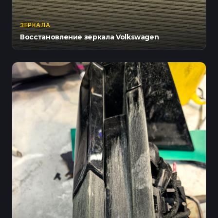
ЗЕРКАЛА
Восстановление зеркала Volkswagen