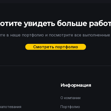
отите увидеть больше рабо
те в наше портфолио и посмотрите все выполненные
Смотреть портфолио
Информация
О компании
запотевания
Портфолио