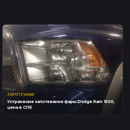
ZAPOTEVANIE
Устранение запотевания фары Dodge Ram 1500,
цена в СПб