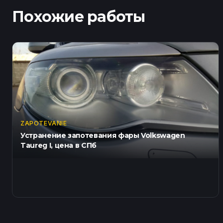
Похожие работы
ZAPOTEVANIE
Устранение запотевания фары Volkswagen
Taureg I, цена в СПб