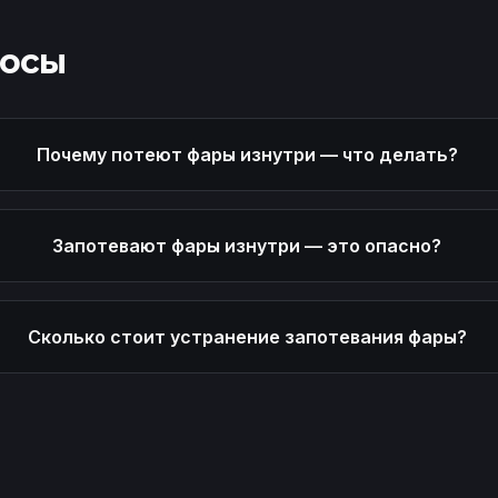
росы
Почему потеют фары изнутри — что делать?
Запотевают фары изнутри — это опасно?
Сколько стоит устранение запотевания фары?