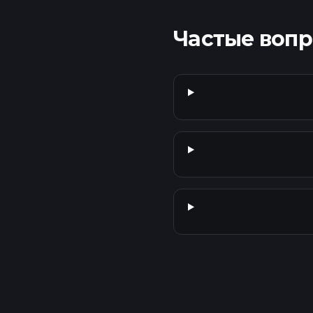
Частые воп