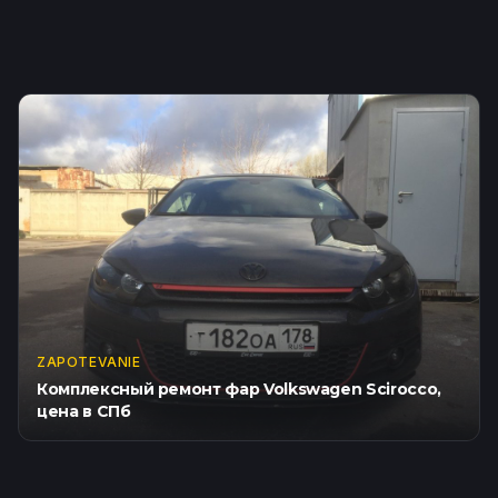
ZAPOTEVANIE
Комплексный ремонт фар Volkswagen Scirocco,
цена в СПб