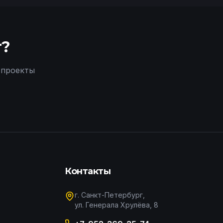
т?
 проекты
Контакты
г. Санкт-Петербург,
ул. Генерала Хрулёва, 8