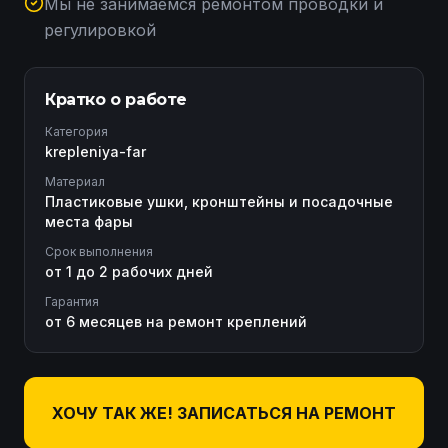
Мы не занимаемся ремонтом проводки и
регулировкой
Кратко о работе
Категория
krepleniya-far
Материал
Пластиковые ушки, кронштейны и посадочные
места фары
Срок выполнения
от 1 до 2 рабочих дней
Гарантия
от 6 месяцев на ремонт креплений
ХОЧУ ТАК ЖЕ! ЗАПИСАТЬСЯ НА РЕМОНТ