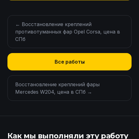
←
Восстановление креплений
противотуманных фар Opel Corsa, цена в
СПб
Все работы
Восстановление креплений фары
Mercedes W204, цена в СПб
→
Как мы выполняли эту работу