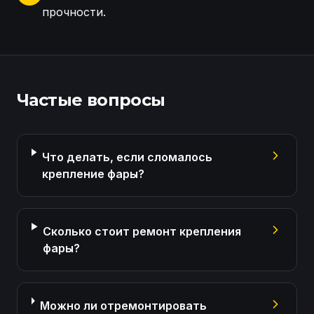
прочности.
Осмотр креплений фары Honda Pilot Диагностика п
Частые вопросы
Что делать, если сломалось
крепление фары?
Сколько стоит ремонт крепления
фары?
Можно ли отремонтировать