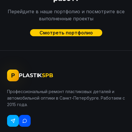
Перейдите в наше портфолио и посмотрите все
выполненные проекты
Смотреть портфолио
P
PLASTIK
SPB
Профессиональный ремонт пластиковых деталей и
автомобильной оптики в Санкт-Петербурге. Работаем с
2015 года.