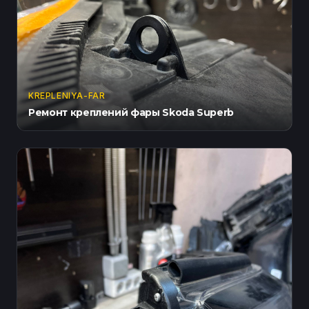
KREPLENIYA-FAR
Ремонт креплений фары Skoda Superb