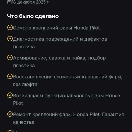
18 декабря 2025 г.
Что было сделано
Осмотр креплений фары Honda Pilot
Диагностика повреждений и дефектов
пластика
Армирование, сварка и пайка, подбор
пластика
Восстановление сломанных креплений фары,
без люфта
Возвращаем функциональность фары Honda
Pilot
Ремонт креплений фары Honda Pilot. Гарантия
качества