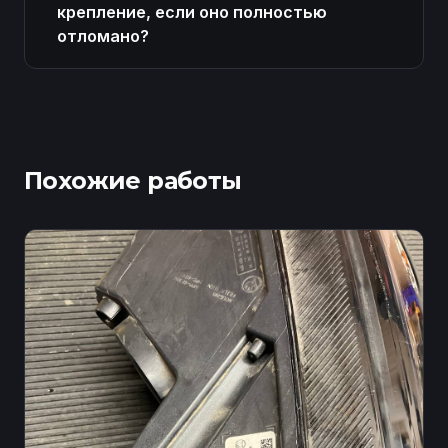
крепление, если оно полностью
отломано?
Похожие работы