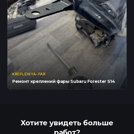
KREPLENIYA-FAR
Ремонт креплений фары Subaru Forester S14
Хотите увидеть больше
работ?