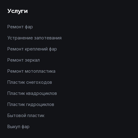
Услуги
Ремонт фар
Устранение запотевания
Ремонт креплений фар
Ремонт зеркал
Ремонт мотопластика
Пластик снегоходов
Пластик квадроциклов
Пластик гидроциклов
Бытовой пластик
Выкуп фар