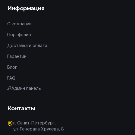
Информация
О компании
Портфолио
Доставка и оплата
Гарантии
Блог
FAQ
Админ панель
Контакты
г. Санкт-Петербург,
ул. Генерала Хрулёва, 8