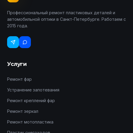
Профессиональный ремонт пластиковых деталей и
автомобильной оптики в Санкт-Петербурге. Работаем с
2015 года.
Услуги
Ремонт фар
Устранение запотевания
Ремонт креплений фар
Ремонт зеркал
Ремонт мотопластика
Пластик снегоходов