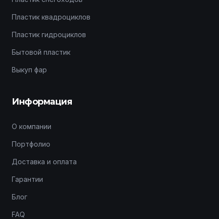
Пластик квадроциклов
Пластик гидроциклов
Бытовой пластик
Выкуп фар
Информация
О компании
Портфолио
Доставка и оплата
Гарантии
Блог
FAQ