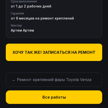
Срок выполнения
от 1 до 2 рабочих дней
Гарантия
от 6 месяцев на ремонт креплений
Мастер
Артем Артем
ХОЧУ ТАК ЖЕ! ЗАПИСАТЬСЯ НА РЕМОНТ
←
Ремонт креплений фары Toyota Venza
Все работы