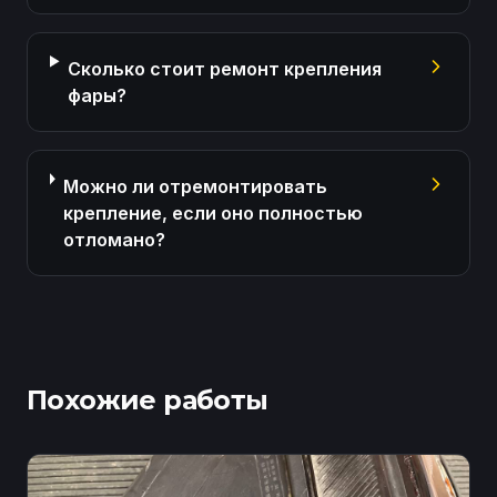
Сколько стоит ремонт крепления
фары?
Можно ли отремонтировать
крепление, если оно полностью
отломано?
Похожие работы