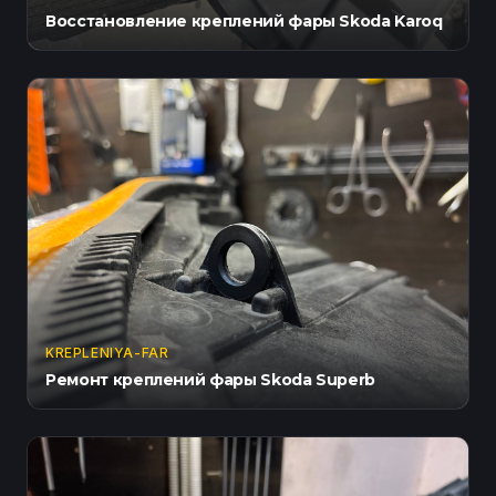
Восстановление креплений фары Skoda Karoq
KREPLENIYA-FAR
Ремонт креплений фары Skoda Superb