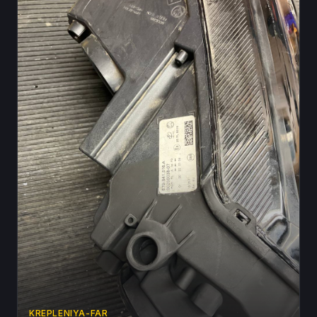
KREPLENIYA-FAR