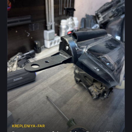
KREPLENIYA-FAR