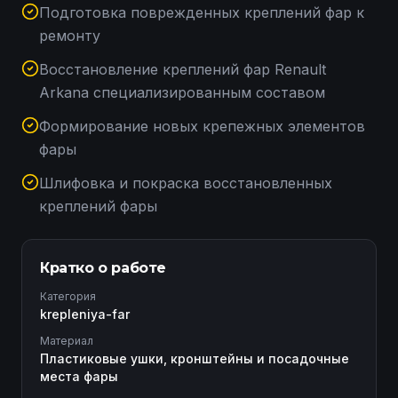
Подготовка поврежденных креплений фар к
ремонту
Восстановление креплений фар Renault
Arkana специализированным составом
Формирование новых крепежных элементов
фары
Шлифовка и покраска восстановленных
креплений фары
Кратко о работе
Категория
krepleniya-far
Материал
Пластиковые ушки, кронштейны и посадочные
места фары