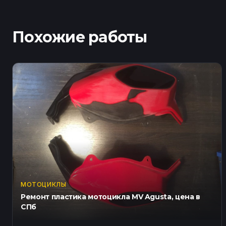
Похожие работы
МОТОЦИКЛЫ
Ремонт пластика мотоцикла MV Agusta, цена в
СПб