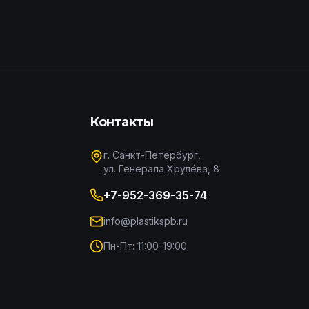
Контакты
г. Санкт-Петербург,
ул. Генерала Хрулёва, 8
+7-952-369-35-74
info@plastikspb.ru
Пн-Пт: 11:00-19:00