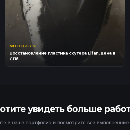
МОТОЦИКЛЫ
Восстановление пластика скутера Lifan, цена в
СПб
отите увидеть больше рабо
те в наше портфолио и посмотрите все выполненные