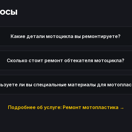
росы
Какие детали мотоцикла вы ремонтируете?
Сколько стоит ремонт обтекателя мотоцикла?
ьзуете ли вы специальные материалы для мотоплас
Подробнее об услуге:
Ремонт мотопластика
→