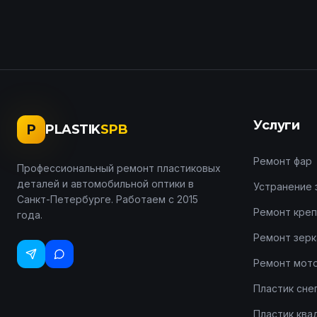
Услуги
P
PLASTIK
SPB
Ремонт фар
Профессиональный ремонт пластиковых
деталей и автомобильной оптики в
Устранение 
Санкт-Петербурге. Работаем с 2015
Ремонт креп
года.
Ремонт зерк
Ремонт мот
Пластик сне
Пластик ква