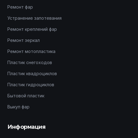
Ремонт фар
Устранение запотевания
Ремонт креплений фар
Ремонт зеркал
Ремонт мотопластика
Пластик снегоходов
Пластик квадроциклов
Пластик гидроциклов
Бытовой пластик
Выкуп фар
Информация