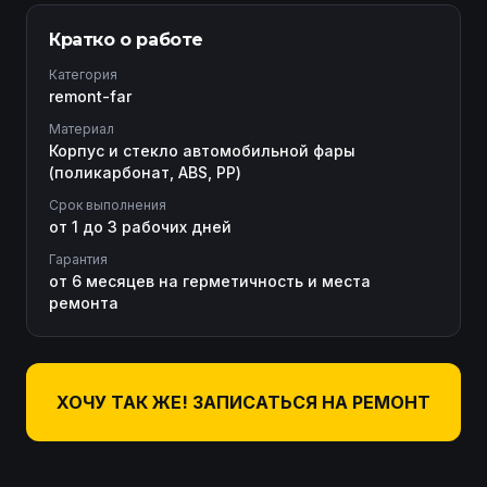
Кратко о работе
Категория
remont-far
Материал
Корпус и стекло автомобильной фары
(поликарбонат, ABS, PP)
Срок выполнения
от 1 до 3 рабочих дней
Гарантия
от 6 месяцев на герметичность и места
ремонта
ХОЧУ ТАК ЖЕ! ЗАПИСАТЬСЯ НА РЕМОНТ