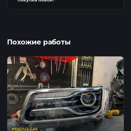
Похожие работы
REMONT-FAR