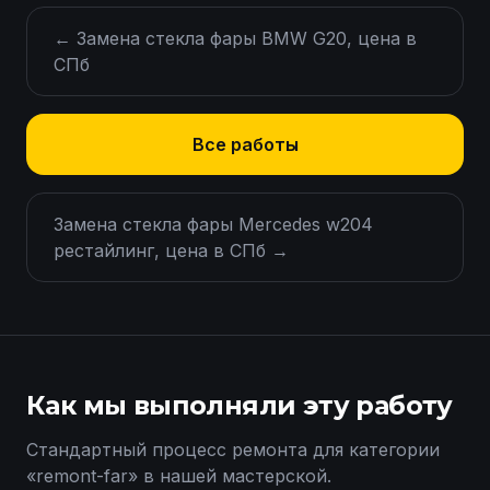
←
Замена стекла фары BMW G20, цена в
СПб
Все работы
Замена стекла фары Mercedes w204
рестайлинг, цена в СПб
→
Как мы выполняли эту работу
Стандартный процесс ремонта для категории
«
remont-far
» в нашей мастерской.