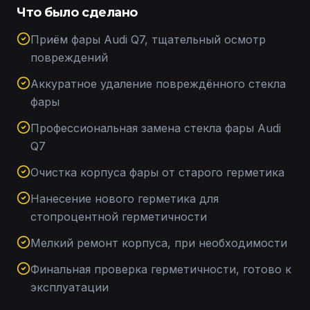
Что было сделано
Приём фары Audi Q7, тщательный осмотр
повреждений
Аккуратное удаление повреждённого стекла
фары
Профессиональная замена стекла фары Audi
Q7
Очистка корпуса фары от старого герметика
Нанесение нового герметика для
стопроцентной герметичности
Мелкий ремонт корпуса, при необходимости
Финальная проверка герметичности, готово к
эксплуатации