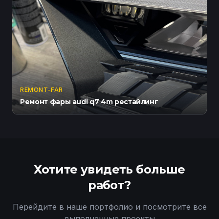
REMONT-FAR
Ремонт фары audi q7 4m рестайлинг
Хотите увидеть больше
работ?
Перейдите в наше портфолио и посмотрите все
выполненные проекты