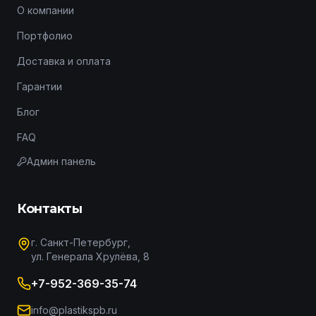
О компании
Портфолио
Доставка и оплата
Гарантии
Блог
FAQ
Админ панель
Контакты
г. Санкт-Петербург,
ул. Генерала Хрулёва, 8
+7-952-369-35-74
info@plastikspb.ru