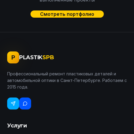
Смотреть портфолио
P
PLASTIK
SPB
Профессиональный ремонт пластиковых деталей и
автомобильной оптики в Санкт-Петербурге. Работаем с
2015 года.
Услуги