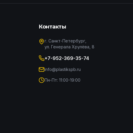
Контакты
г. Санкт-Петербург,
ул. Генерала Хрулёва, 8
+7-952-369-35-74
info@plastikspb.ru
Пн-Пт: 11:00-19:00