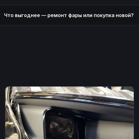
Что выгоднее — ремонт фары или покупка новой?