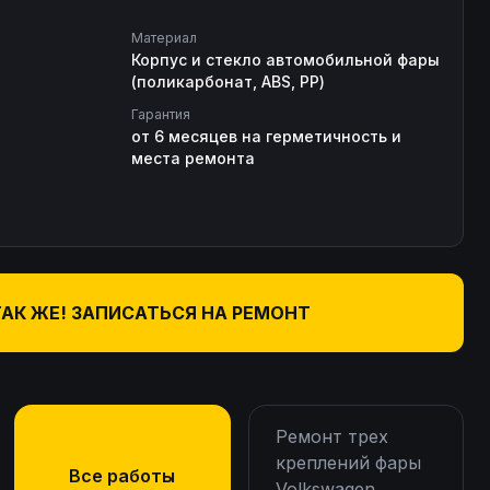
Материал
Корпус и стекло автомобильной фары
(поликарбонат, ABS, PP)
Гарантия
от 6 месяцев на герметичность и
места ремонта
ТАК ЖЕ! ЗАПИСАТЬСЯ НА РЕМОНТ
Ремонт трех
креплений фары
Все работы
Volkswagen