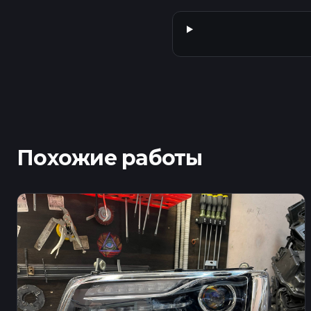
Похожие работы