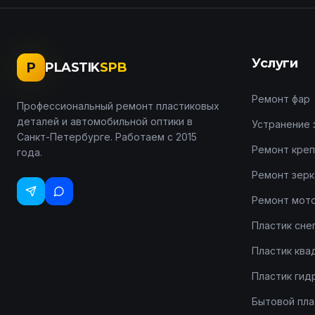
Услуги
P
PLASTIK
SPB
Ремонт фар
Профессиональный ремонт пластиковых
деталей и автомобильной оптики в
Устранение 
Санкт-Петербурге. Работаем с 2015
Ремонт креп
года.
Ремонт зерк
Ремонт мот
Пластик сне
Пластик ква
Пластик гид
Бытовой пла