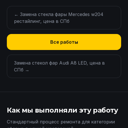
←
Замена стекла фары Mercedes w204
рестайлинг, цена в СПб
Все работы
Замена стекол фар Audi A8 LED, цена в
СПб
→
Как мы выполняли эту работу
Стандартный процесс ремонта для категории