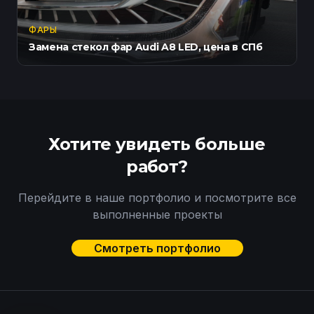
ФАРЫ
Замена стекол фар Audi A8 LED, цена в СПб
Хотите увидеть больше
работ?
Перейдите в наше портфолио и посмотрите все
выполненные проекты
Смотреть портфолио