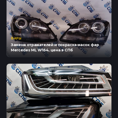
ФАРЫ
Замена отражателей и покраска масок фар
Mercedes ML W164, цена в СПб