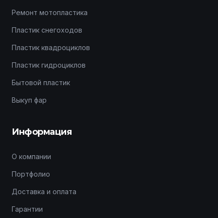
Ремонт мотопластика
Пластик снегоходов
Пластик квадроциклов
Пластик гидроциклов
Бытовой пластик
Выкуп фар
Информация
О компании
Портфолио
Доставка и оплата
Гарантии