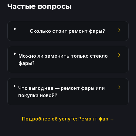
Частые вопросы
Сколько стоит ремонт фары?
Можно ли заменить только стекло
фары?
Что выгоднее — ремонт фары или
покупка новой?
Подробнее об услуге:
Ремонт фар
→