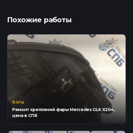
Похожие работы
ФАРЫ
Ремонт креплений фары Mercedes GLK X204,
цена в СПб