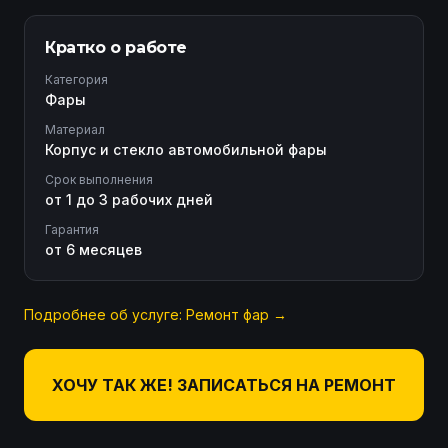
Кратко о работе
Категория
Фары
Материал
Корпус и стекло автомобильной фары
Срок выполнения
от 1 до 3 рабочих дней
Гарантия
от 6 месяцев
Подробнее об услуге:
Ремонт фар
→
ХОЧУ ТАК ЖЕ! ЗАПИСАТЬСЯ НА РЕМОНТ