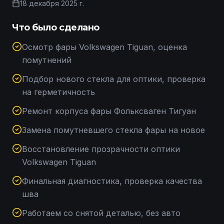
18 декабря 2025 г.
Что было сделано
Осмотр фары Volkswagen Tiguan, оценка
помутнений
Подбор нового стекла для оптики, проверка
на герметичность
Ремонт корпуса фары Фольксваген Тигуан
Замена помутневшего стекла фары на новое
Восстановление прозрачности оптики
Volkswagen Tiguan
Финальная диагностика, проверка качества
шва
Работаем со снятой деталью, без авто