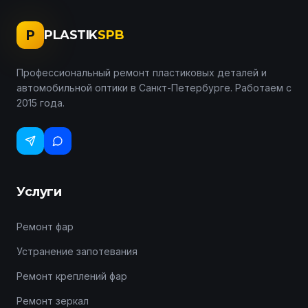
P
PLASTIK
SPB
Профессиональный ремонт пластиковых деталей и
автомобильной оптики в Санкт-Петербурге. Работаем с
2015 года.
Услуги
Ремонт фар
Устранение запотевания
Ремонт креплений фар
Ремонт зеркал