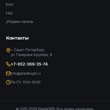
Блог
FAQ
Админ панель
Контакты
г. Санкт-Петербург,
ул. Генерала Хрулёва, 8
+7-952-369-35-74
info@plastikspb.ru
Пн-Пт: 11:00-19:00
© 2015-
2026
PlastikSPB. Все права защищены.