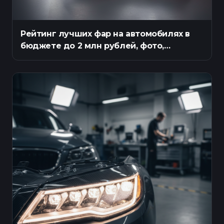
Рейтинг лучших фар на автомобилях в
бюджете до 2 млн рублей, фото,
описание