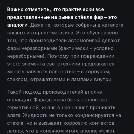
Важно отметить, что практически все
представленные на рынке стёкла фар – это
аналоги.
Даже те, которые собраны в каталоге
нашего интернет-магазина. Это обусловлено
тем, что производители автомобилей делают
фары неразборными (фактически – условно
неразборными). Поэтому при повреждении
этого элемента светотехники предлагается
менять запчасть полностью – с корпусом,
стеклом, отражателями и лампами внутри.
Такой подход производителей вполне
оправдан. Фара должна быть полностью
герметичной, иначе в неё начнёт проникать
влага. Жидкость не только конденсируется на
стекле, но и вызывает коррозию контактов
лампы, что в конечном итоге вполне может