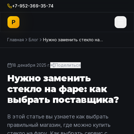
+7-952-369-35-74
P
Главная
Блог
Нужно заменить стекло на фаре: как выбрать поставщика?
18 декабря 2025 г.
Поделиться
Нужно заменить
стекло на фаре: как
выбрать поставщика?
В этой статье вы узнаете как выбрать
правильный магазин, где можно купить
стекло на фару. Как выбрать сервис с