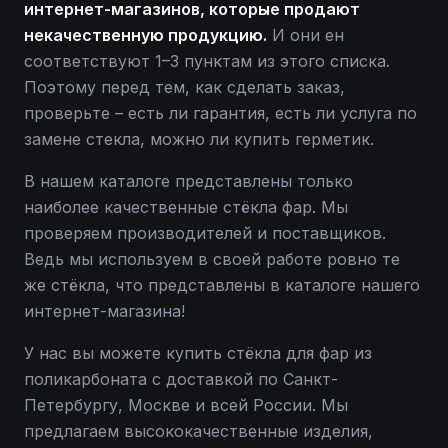
интернет-магазинов, которые продают
некачественную продукцию.
И они ен
соответствуют 1–3 пунктам из этого списка.
Поэтому перед тем, как сделать заказ,
проверьте – есть ли гарантия, есть ли услуга по
замене стекла, можно ли купить герметик.
В нашем каталоге представлены только
наиболее качественные стёкла фар. Мы
проверяем производителей и поставщиков.
Ведь мы используем в своей работе ровно те
же стёкла, что представлены в каталоге нашего
интернет-магазина!
У нас вы можете купить стёкла для фар из
поликарбоната с доставкой по Санкт-
Петербургу, Москве и всей России. Мы
предлагаем высококачественные изделия,