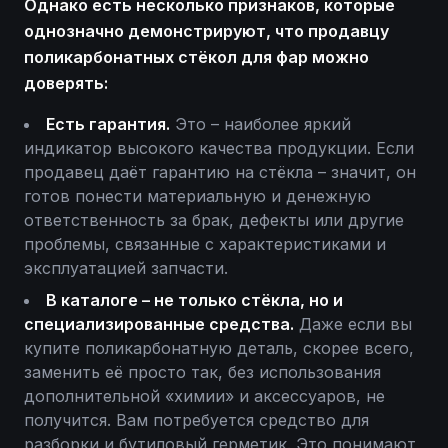
Однако есть несколько признаков, которые
однозначно демонстрируют, что продавцу
поликарбонатных стёкол для фар можно
доверять:
Есть гарантия.
Это – наиболее яркий
индикатор высокого качества продукции. Если
продавец даёт гарантию на стёкла – значит, он
готов понести материальную и денежную
ответственность за брак, дефекты или другие
проблемы, связанные с характеристиками и
эксплуатацией запчасти.
В каталоге – не только стёкла, но и
специализированные средства.
Даже если вы
купите поликарбонатную деталь, скорее всего,
заменить её просто так, без использования
дополнительной «химии» и аксессуаров, не
получится. Вам потребуется средство для
разборки и бутиловый герметик. Это понимают