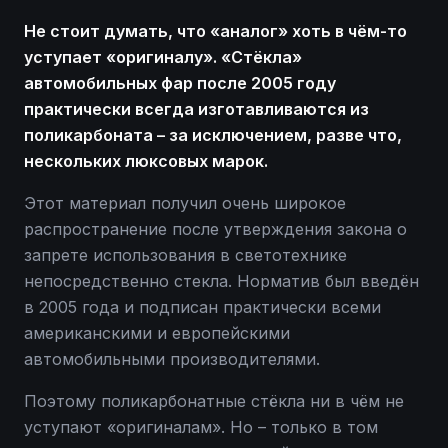
Не стоит думать, что «аналог» хоть в чём-то
уступает «оригиналу». «Стёкла»
автомобильных фар после 2005 году
практически всегда изготавливаются из
поликарбоната – за исключением, разве что,
нескольких люксовых марок.
Этот материал получил очень широкое
распространение после утверждения закона о
запрете использования в светотехнике
непосредственно стекла. Норматив был введён
в 2005 года и подписан практически всеми
американскими и европейскими
автомобильными производителями.
Поэтому поликарбонатные стёкла ни в чём не
уступают «оригиналам». Но – только в том