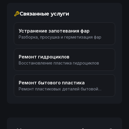
Связанные услуги
Устранение запотевания фар
Разборка, просушка и герметизация фар
Ремонт гидроциклов
Восстановление пластика гидроциклов
Ремонт бытового пластика
Ремонт пластиковых деталей бытовой
техники