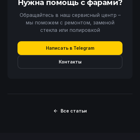
Нужна помощь с фарами?
Обращайтесь в наш сервисный центр –
мы поможем с ремонтом, заменой
стекла или полировкой
Написать в Telegram
Контакты
Все статьи