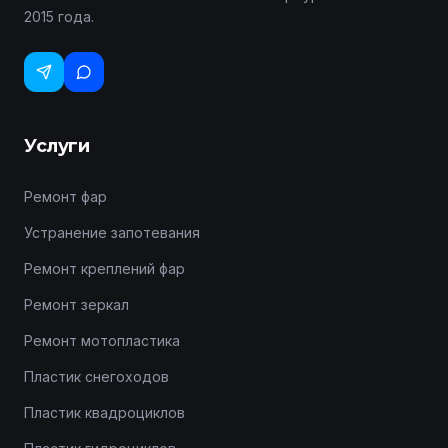
2015 года.
Услуги
Ремонт фар
Устранение запотевания
Ремонт креплений фар
Ремонт зеркал
Ремонт мотопластика
Пластик снегоходов
Пластик квадроциклов