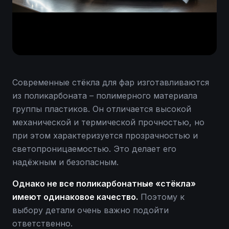
Современные стёкла для фар изготавливаются
из поликарбоната – полимерного материала
группы пластиков. Он отличается высокой
механической и термической прочностью, но
при этом характеризуется прозрачностью и
светопроницаемостью. Это делает его
надёжным и безопасным.
Однако не все поликарбонатные «стёкла»
имеют одинаковое качество.
Поэтому к
выбору детали очень важно подойти
ответственно.