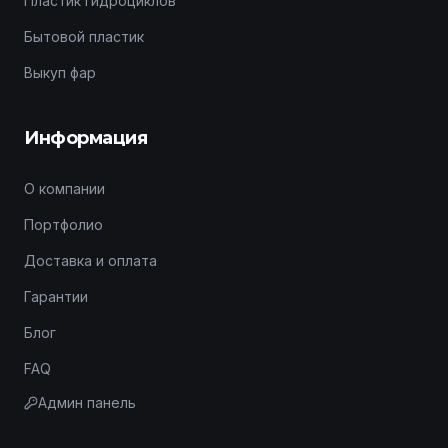
Пластик гидроциклов
Бытовой пластик
Выкуп фар
Информация
О компании
Портфолио
Доставка и оплата
Гарантии
Блог
FAQ
Админ панель