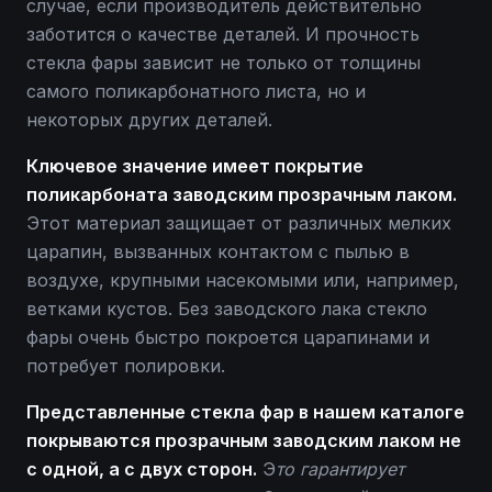
случае, если производитель действительно
заботится о качестве деталей. И прочность
стекла фары зависит не только от толщины
самого поликарбонатного листа, но и
некоторых других деталей.
Ключевое значение имеет покрытие
поликарбоната заводским прозрачным лаком.
Этот материал защищает от различных мелких
царапин, вызванных контактом с пылью в
воздухе, крупными насекомыми или, например,
ветками кустов. Без заводского лака стекло
фары очень быстро покроется царапинами и
потребует полировки.
Представленные стекла фар в нашем каталоге
покрываются прозрачным заводским лаком не
с одной, а с двух сторон.
Э
то гарантирует