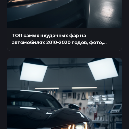
ТОП самых неудачных фар на
автомобилях 2010-2020 годов, фото,
описание проблем