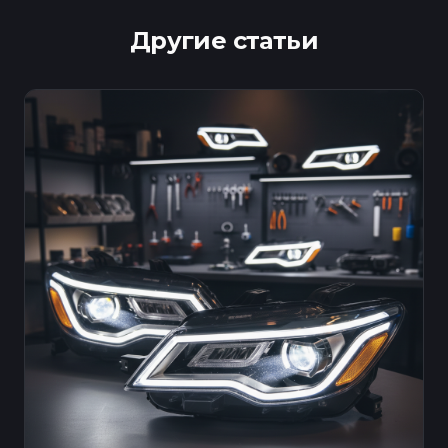
Другие статьи