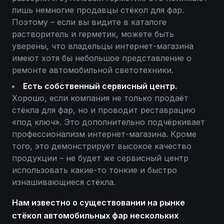
лишь немногие продавцы стёкол для фар.
Поэтому – если вы видите в каталоге
растворитель и герметик, можете быть
уверены, что владельцы интернет-магазина
имеют хотя бы небольшое представление о
ремонте автомобильной светотехники.
Есть собственный сервисный центр.
Хорошо, если компания не только продаёт
стёкла для фар, но и проводит реставрацию
«под ключ». Это дополнительно подчёркивает
профессионализм интернет-магазина. Кроме
того, это демонстрирует высокое качество
продукции – не будет же сервисный центр
использовать какие-то тонкие и быстро
изнашивающиеся стёкла.
Нам известно о существовании на рынке
стёкол автомобильных фар нескольких