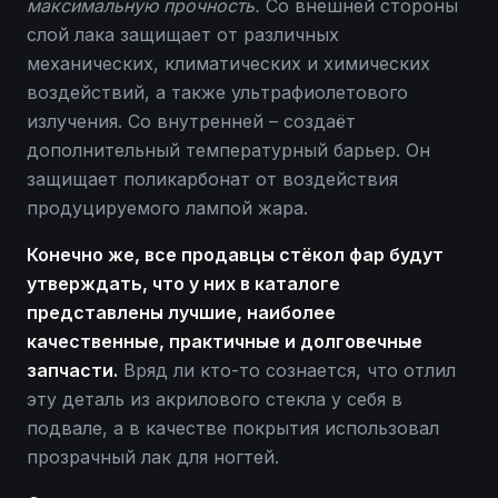
максимальную прочность.
Со внешней стороны
слой лака защищает от различных
механических, климатических и химических
воздействий, а также ультрафиолетового
излучения. Со внутренней – создаёт
дополнительный температурный барьер. Он
защищает поликарбонат от воздействия
продуцируемого лампой жара.
Конечно же, все продавцы стёкол фар будут
утверждать, что у них в каталоге
представлены лучшие, наиболее
качественные, практичные и долговечные
запчасти.
Вряд ли кто-то сознается, что отлил
эту деталь из акрилового стекла у себя в
подвале, а в качестве покрытия использовал
прозрачный лак для ногтей.