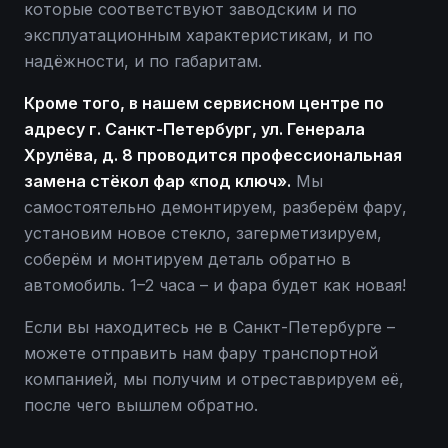
которые соответствуют заводским и по
эксплуатационным характеристикам, и по
надёжности, и по габаритам.
Кроме того, в нашем сервисном центре по
адресу г. Санкт-Петербург, ул. Генерала
Хрулёва, д. 8 проводится профессиональная
замена стёкол фар «под ключ».
Мы
самостоятельно демонтируем, разберём фару,
установим новое стекло, загерметизируем,
соберём и монтируем деталь обратно в
автомобиль. 1–2 часа – и фара будет как новая!
Если вы находитесь не в Санкт-Петербурге –
можете отправить нам фару транспортной
компанией, мы получим и отреставрируем её,
после чего вышлем обратно.