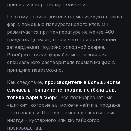
привести к короткому замыканию.
Поэтому производители герметизируют стёкла
фар с помощью полиуретанового клея. Он
размягчается при температуре не менее 400
градусов Цельсия, после чего при остывании
затвердевает подобно холодной сварке.
Разобрать такую фару без использования
специального растворителя герметика фар в
принципе невозможно.
Как следствие,
производители в большинстве
случаев в принципе не продают стёкла фар,
только фары в сбор
е. Все поликарбонатные
«щитки», которые вы можете найти в продаже
– это аналоги. Иногда – высококачественные,
иногда – кустарного или «китайского»
производства.