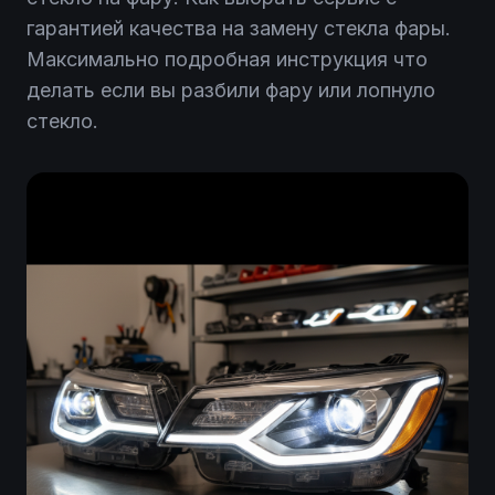
гарантией качества на замену стекла фары.
Максимально подробная инструкция что
делать если вы разбили фару или лопнуло
стекло.