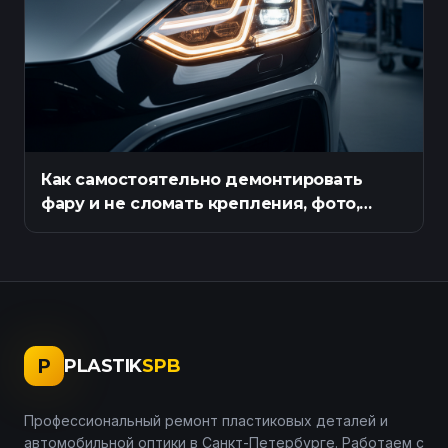
Как самостоятельно демонтировать
фару и не сломать крепления, фото,
инструкция
P
PLASTIK
SPB
Профессиональный ремонт пластиковых деталей и
автомобильной оптики в Санкт-Петербурге. Работаем с