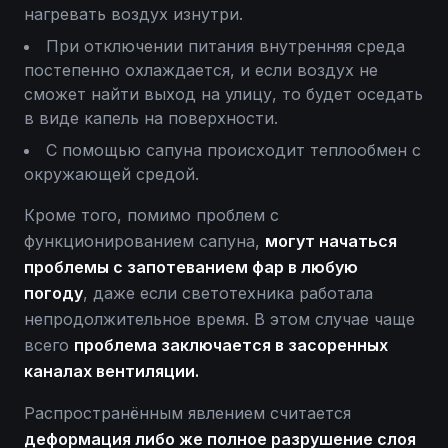
нагревать воздух изнутри.
При отключении питания внутренняя среда
постепенно охлаждается, и если воздух не
сможет найти выход на улицу, то будет оседать
в виде капель на поверхности.
С помощью сапуна происходит теплообмен с
окружающей средой.
Кроме того, помимо проблем с
функционированием сапуна,
могут начаться
проблемы с запотеванием фар в любую
погоду
, даже если светотехника работала
непродолжительное время. В этом случае чаще
всего
проблема заключается в засоренных
каналах вентиляции.
Распространённым явлением считается
деформация либо же полное разрушение слоя