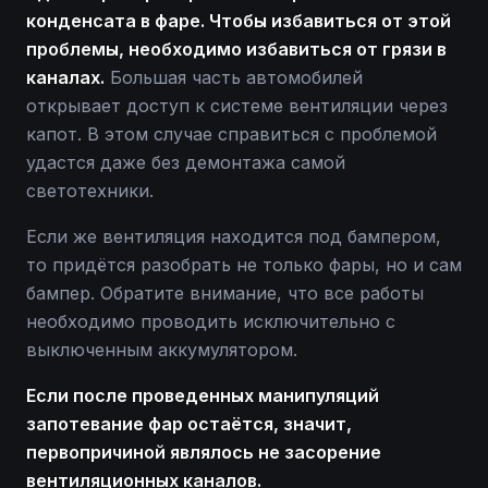
конденсата в фаре. Чтобы избавиться от этой
проблемы, необходимо избавиться от грязи в
каналах.
Большая часть автомобилей
открывает доступ к системе вентиляции через
капот. В этом случае справиться с проблемой
удастся даже без демонтажа самой
светотехники.
Если же вентиляция находится под бампером,
то придётся разобрать не только фары, но и сам
бампер. Обратите внимание, что все работы
необходимо проводить исключительно с
выключенным аккумулятором.
Если после проведенных манипуляций
запотевание фар остаётся, значит,
первопричиной являлось не засорение
вентиляционных каналов.