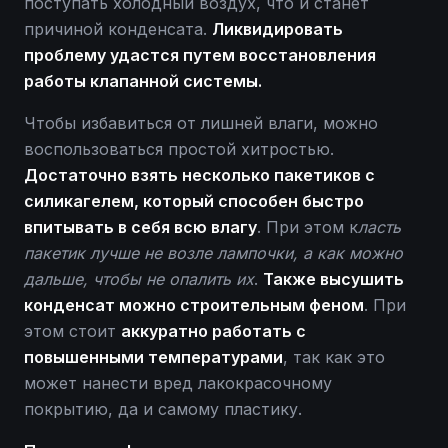
поступать холодный воздух, что и станет
причиной конденсата.
Ликвидировать
проблему удастся путем восстановления
работы клапанной системы.
Чтобы избавиться от лишней влаги, можно
воспользоваться простой хитростью.
Достаточно взять несколько пакетиков с
силикагелем, который способен быстро
впитывать в себя всю влагу
. При этом к
ласть
пакетик лучше не возле лампочки, а как можно
дальше, чтобы не опалить их
.
Также высушить
конденсат можно строительным феном
. При
этом стоит
аккуратно работать с
повышенными температурами
, так как это
может нанести вред лакокрасочному
покрытию, да и самому пластику.