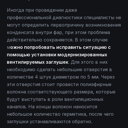
Иногда при проведении даже
профессиональной диагностики специалисты не
могут определить первопричину возникновения
конденсата внутри фар, при этом проблема
действительно сохраняется. В этом случае
м
ожно попробовать исправить ситуацию с
помощью установки модернизированных
вентилируемых заглушек
. Для этого в них
необходимо сделать небольшие отверстия в
количестве 4 штук диаметром по 5 мм. Через
эти отверстия стоит провести полиэфирные
волокна соответствующего размера, которые
будут выступать в роли вентиляционных
каналов. На концы волокон наносится
небольшое количество герметика, после чего
заглушки устанавливаются обратно.