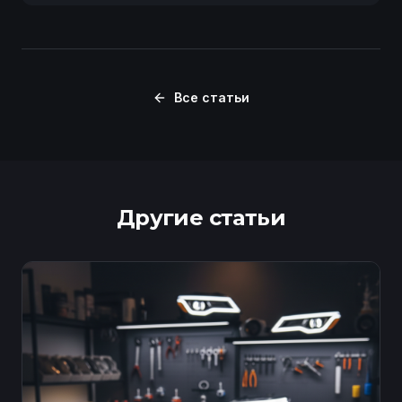
Все статьи
Другие статьи