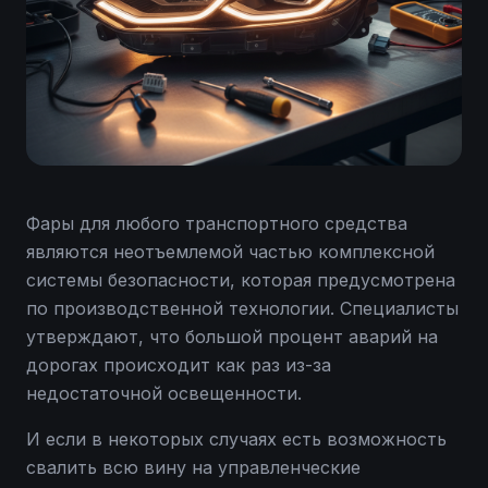
Фары для любого транспортного средства
являются неотъемлемой частью комплексной
системы безопасности, которая предусмотрена
по производственной технологии. Специалисты
утверждают, что большой процент аварий на
дорогах происходит как раз из-за
недостаточной освещенности.
И если в некоторых случаях есть возможность
свалить всю вину на управленческие