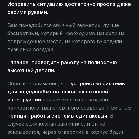
Исправить ситуацию достаточно просто даже
своими руками.
Вам понадобится обычный герметик, лучше
бесцветный, который необходимо нанести на
поврежденное место, из которого выходили
пузырьки воздуха.
Главное, проводить работу на полностью
высохшей детали.
Обратите внимание, что
устройство системы
для воздухообмена разнится по своей
конструкции
в зависимости от модели
конкретного транспортного средства. При этом
принцип работы системы одинаковый
. В
случае если клапан заклинило, и он не
закрывается, через отверстие в корпус будет