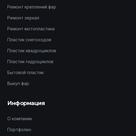
Ремонт креплений фар
Ремонт зеркал
Ремонт мотопластика
Пластик снегоходов
Пластик квадроциклов
Пластик гидроциклов
Бытовой пластик
Выкуп фар
Информация
О компании
Портфолио