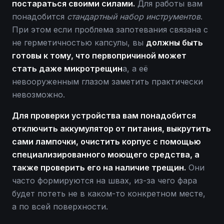
постараться своими силами.
Для работы вам
понадобится
стандартный набор инструментов
.
При этом если проблема запотевания связана с
не герметичностью капсулы, вы
должны быть
готовы к тому, что первопричиной может
стать даже микротрещин
а, а её
невооруженным глазом заметить практически
невозможно.
Для проверки устройства вам понадобится
отключить аккумулятор от питания, выкрутить
сами лампочки, очистить корпус с помощью
специализированного моющего средства, а
также проверить его на наличие трещин.
Они
часто формируются на швах, из-за чего фара
будет потеть не в каком-то конкретном месте,
а по всей поверхности.