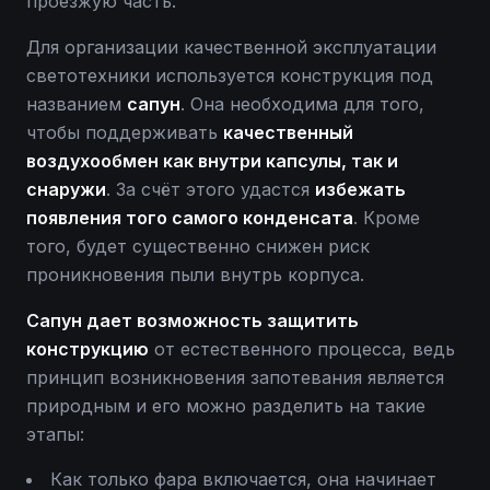
проезжую часть.
Для организации качественной эксплуатации
светотехники используется конструкция под
названием
сапун
. Она необходима для того,
чтобы поддерживать
качественный
воздухообмен как внутри капсулы, так и
снаружи
. За счёт этого удастся
избежать
появления того самого конденсата
. Кроме
того, будет существенно снижен риск
проникновения пыли внутрь корпуса.
Сапун дает возможность защитить
конструкцию
от естественного процесса, ведь
принцип возникновения запотевания является
природным и его можно разделить на такие
этапы:
Как только фара включается, она начинает