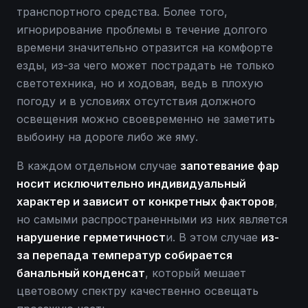
транспортного средства. Более того,
игнорирование проблемы в течение долгого
времени значительно отразится на комфорте
езды, из-за чего может пострадать не только
светотехника, но и ходовая, ведь в плохую
погоду и в условиях отсутствия должного
освещения можно своевременно не заметить
выбоину на дороге либо же яму.
В каждом отдельном случае
запотевание фар
носит исключительно индивидуальный
характер и зависит от конкретных факторов
,
но самыми распространенными из них является
нарушение герметичност
и. В этом случае
из-
за перепада температур собирается
банальный конденсат
, который мешает
цветовому спектру качественно освещать