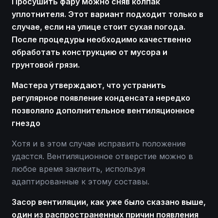
Просушить фару можно сняв колпак
уплотнителя. Этот вариант подходит только в
случае, если на улице стоит сухая погода.
После процедуры необходимо качественно
обработать конструкцию от мусора и
грунтовой грязи.
Мастера утверждают, что устранить
регулярное появление конденсата нередко
позволяло дополнительное вентиляционное
гнездо
Хотя и в этом случае исправить положение
удастся. Вентиляционное отверстие можно в
любое время заклеить, используя
адаптированные к этому составы.
Засор вентиляции, как уже было сказано выше,
один из распространенных причин появления