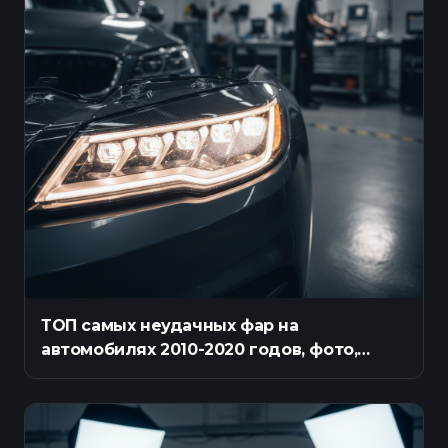
ТОП самых неудачных фар на
автомобилях 2010-2020 годов, фото,
описание проблем