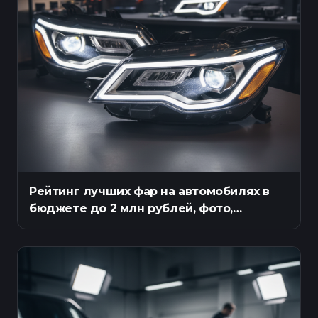
Рейтинг лучших фар на автомобилях в
бюджете до 2 млн рублей, фото,
описание