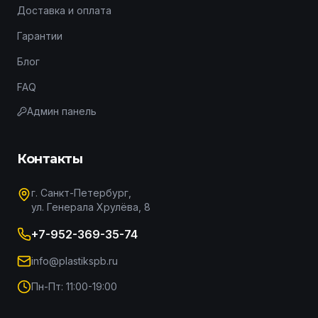
Доставка и оплата
Гарантии
Блог
FAQ
Админ панель
Контакты
г. Санкт-Петербург,
ул. Генерала Хрулёва, 8
+7-952-369-35-74
info@plastikspb.ru
Пн-Пт: 11:00-19:00