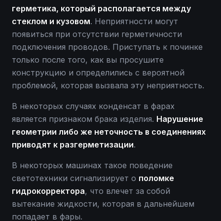
герметика, который располагается между
стеклом и кузовом
. Неприятности могут
появиться при отсутствии герметичности
подключения проводов. Приступать к починке
только после того, как вы просушите
конструкцию и определились с вероятной
проблемой, которая вызвала эту неприятность.
В некоторых случаях конденсат в фарах
является признаком брака изделия.
Нарушение
геометрии либо же неточность в соединениях
приводят к разгерметизации
.
В некоторых машинах такое поведение
светотехники сигнализирует о
поломке
гидрокорректора
, что влечет за собой
вытекание жидкости, которая в дальнейшем
попадает в фары.