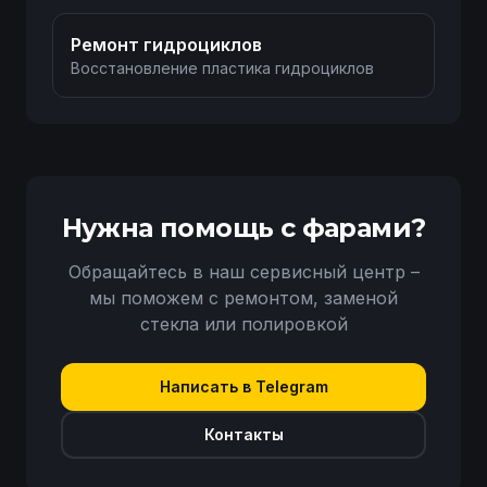
Ремонт гидроциклов
Восстановление пластика гидроциклов
Нужна помощь с фарами?
Обращайтесь в наш сервисный центр –
мы поможем с ремонтом, заменой
стекла или полировкой
Написать в Telegram
Контакты