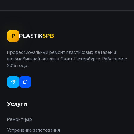
P
PLASTIK
SPB
Профессиональный ремонт пластиковых деталей и
автомобильной оптики в Санкт-Петербурге. Работаем с
2015 года.
Услуги
Ремонт фар
Устранение запотевания