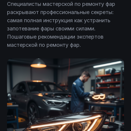
Специалисты мастерской по ремонту фар
раскрывают профессиональные секреты:
самая полная инструкция как устранить
запотевание фары своими силами.
Пошаговые рекомендации экспертов
мастерской по ремонту фар.