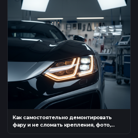
Как самостоятельно демонтировать
фару и не сломать крепления, фото,
инструкция