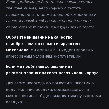
Если проблема действительно заключается в
трещине на шве, необходимо очистить
поверхность от старого клея, обезжирить её и
нанести новый клей на силиконовой основе,
после чего установить конструкцию на месте.
Обратите внимание на качество
приобретаемого герметизирующего
материала
, он должен быть адаптирован к
агрессивным условиям эксплуатации.
Если же проблемы со швами нет,
рекомендовано протестировать весь корпус.
Для этого необходимо поместить пластик в
воду. Наличие воздуха, содержащегося в
микротрещинах, будет выдаваться пузырьками
воздуха.