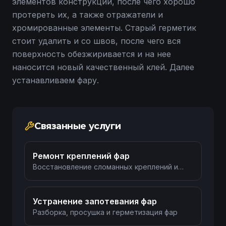
элементов конструкции, после чего хорошо
протереть их, а также отражатели и
хромированные элементы. Старый герметик
стоит удалить и со швов, после чего вся
поверхность обезжиривается и на нее
наносится новый качественный клей. Далее
устанавливаем фару.
Связанные услуги
Ремонт креплений фар
Восстановление сломанных креплений и
кронштейнов фар
Устранение запотевания фар
Разборка, просушка и герметизация фар