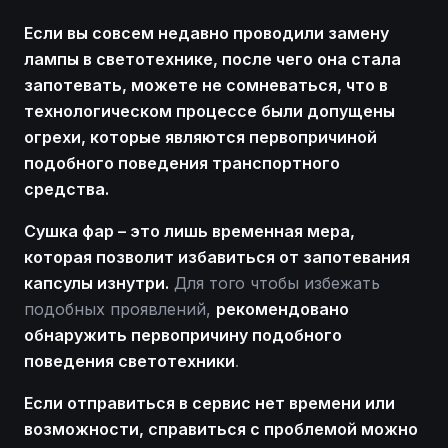
Если вы совсем недавно проводили замену
лампы в светотехнике, после чего она стала
запотевать, можете не сомневаться, что в
технологическом процессе были допущены
огрехи, которые являются первопричиной
подобного поведения транспортного
средства.
Сушка фар – это лишь временная мера,
которая позволит избавиться от запотевания
капсулы изнутри.
Для того чтобы избежать
подобных проявлений,
рекомендовано
обнаружить первопричину подобного
поведения светотехники
.
Если отправиться в сервис нет времени или
возможности, справиться с проблемой можно