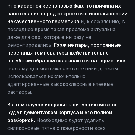
Что касается ксеноновых фар, то причина их
запотевания нередко кроется в использовании
некачественного герметика
и, к сожалению, в
последнее время такая проблема актуальна
даже для фар, которые ни разу не
ремонтировались.
Горячие пары, постоянные
перепады температуры действительно
пагубным образом сказываются на герметике
,
поэтому для монтажа светотехники должны
использоваться исключительно
адаптированные высококлассные клеевые
растворы.
В этом случае исправить ситуацию можно
будет демонтажом корпуса и его полной
разборкой.
Необходимо будет удалить
силиконовые пятна с поверхности всех