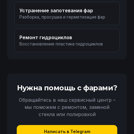
Устранение запотевания фар
Разборка, просушка и герметизация фар
Ремонт гидроциклов
Восстановление пластика гидроциклов
Нужна помощь с фарами?
Обращайтесь в наш сервисный центр –
мы поможем с ремонтом, заменой
стекла или полировкой
Написать в Telegram