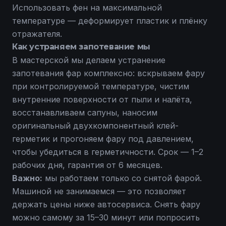
Использовать фен на максимальной
температуре — деформирует пластик и плёнку
отражателя.
Как устраняем запотевание мы
В мастерской мы делаем
устранение
запотевания фар
комплексно: вскрываем фару
при контролируемой температуре, чистим
внутренние поверхности от пыли и налёта,
восстанавливаем сапуны, наносим
оригинальный двухкомпонентный клей-
герметик и прогоняем фару под давлением,
чтобы убедиться в герметичности. Срок — 1–2
рабочих дня, гарантия от 6 месяцев.
Важно:
мы работаем только со снятой фарой.
Машиной не занимаемся — это позволяет
держать цены ниже автосервиса. Снять фару
можно самому за 15–30 минут или попросить