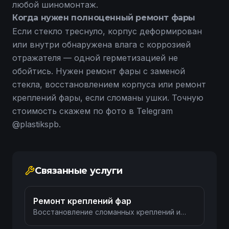
любой шиномонтаж.
Когда нужен полноценный ремонт фары
Если стекло треснуло, корпус деформирован
или внутри обнаружена влага с коррозией
отражателя — одной герметизацией не
обойтись. Нужен
ремонт фары
с заменой
стекла, восстановлением корпуса или
ремонт
креплений фары
, если сломаны ушки. Точную
стоимость скажем по фото в Telegram
@plastikspb
.
Связанные услуги
Ремонт креплений фар
Восстановление сломанных креплений и
кронштейнов фар