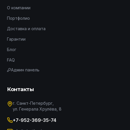
О компании
Портфолио
Доставка и оплата
Гарантии
Блог
FAQ
Админ панель
Контакты
г. Санкт-Петербург,
ул. Генерала Хрулёва, 8
+7-952-369-35-74