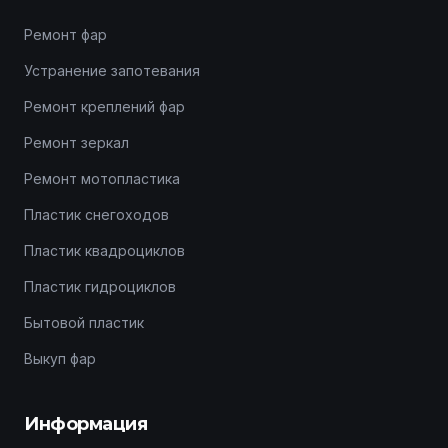
Ремонт фар
Устранение запотевания
Ремонт креплений фар
Ремонт зеркал
Ремонт мотопластика
Пластик снегоходов
Пластик квадроциклов
Пластик гидроциклов
Бытовой пластик
Выкуп фар
Информация