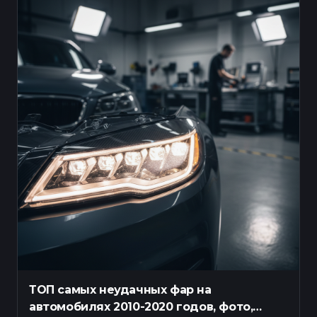
ТОП самых неудачных фар на
автомобилях 2010-2020 годов, фото,