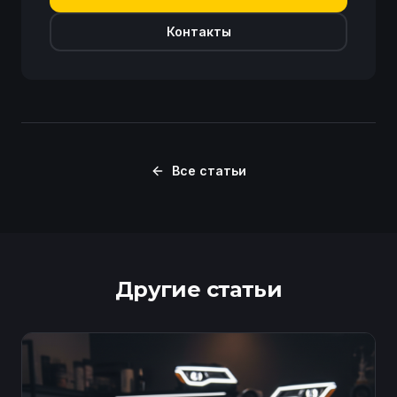
Контакты
Все статьи
Другие статьи