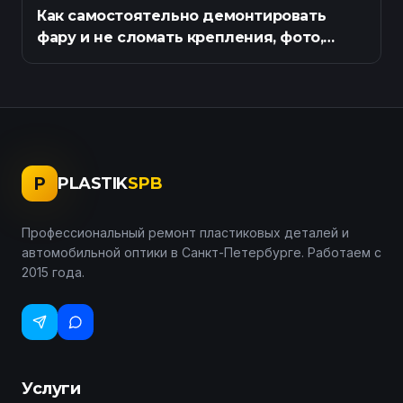
Как самостоятельно демонтировать
фару и не сломать крепления, фото,
инструкция
P
PLASTIK
SPB
Профессиональный ремонт пластиковых деталей и
автомобильной оптики в Санкт-Петербурге. Работаем с
2015 года.
Услуги