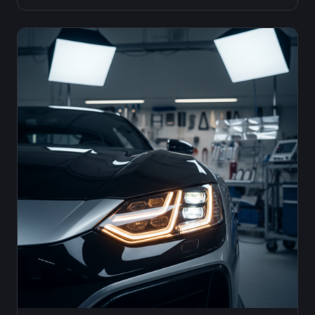
описание проблем