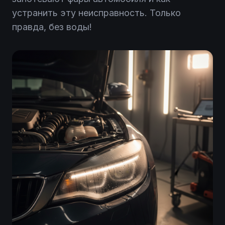
устранить эту неисправность. Только
правда, без воды!