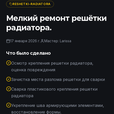
RESHETKI-RADIATORA
Мелкий ремонт решётки
радиатора.
17 января 2026 г.
Мастер:
Larissa
Что было сделано
Осмотр крепления решетки радиатора,
оценка повреждения
Зачистка места разлома решетки для сварки
Сварка пластикового крепления решетки
радиатора
Укрепление шва армирующими элементами,
восстановление формы.