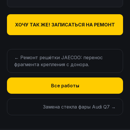
ХОЧУ ТАК ЖЕ! ЗАПИСАТЬСЯ НА РЕМОНТ
←
Ремонт решётки JAECOO: перенос
фрагмента крепления с донора.
Все работы
Замена стекла фары Audi Q7
→