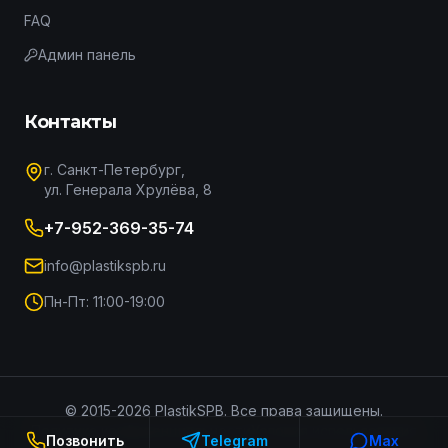
FAQ
Админ панель
Контакты
г. Санкт-Петербург,
ул. Генерала Хрулёва, 8
+7-952-369-35-74
info@plastikspb.ru
Пн-Пт: 11:00-19:00
© 2015-
2026
PlastikSPB. Все права защищены.
Политика конфиденциальности
Условия использования
Позвонить
Telegram
Max