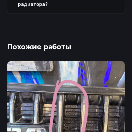
радиатора?
Похожие работы