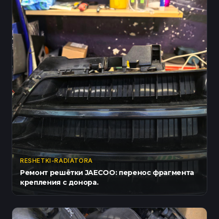
RESHETKI-RADIATORA
Ремонт решётки JAECOO: перенос фрагмента
крепления с донора.