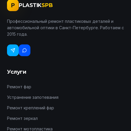
P
PLASTIK
SPB
Профессиональный ремонт пластиковых деталей и
автомобильной оптики в Санкт-Петербурге. Работаем с
2015 года.
Услуги
Ремонт фар
Устранение запотевания
Ремонт креплений фар
Ремонт зеркал
Ремонт мотопластика