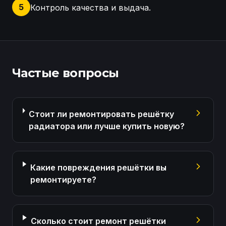
5
Контроль качества и выдача.
Осмотр крепления решетки радиатора, оценка пов
Частые вопросы
Стоит ли ремонтировать решётку
радиатора или лучше купить новую?
Какие повреждения решётки вы
ремонтируете?
Сколько стоит ремонт решётки