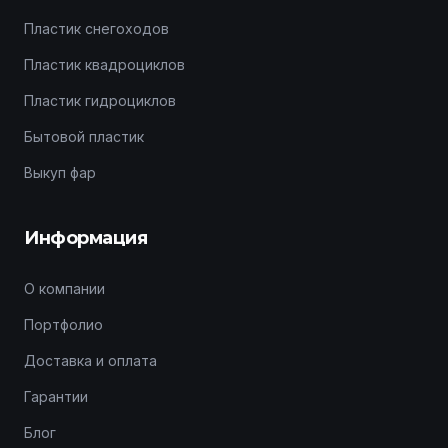
Пластик снегоходов
Пластик квадроциклов
Пластик гидроциклов
Бытовой пластик
Выкуп фар
Информация
О компании
Портфолио
Доставка и оплата
Гарантии
Блог