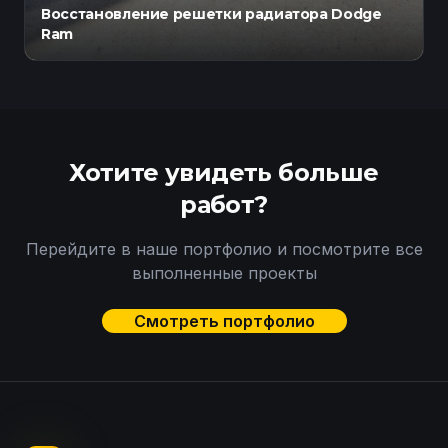
Восстановление решетки радиатора Dodge
Ram
Хотите увидеть больше
работ?
Перейдите в наше портфолио и посмотрите все
выполненные проекты
Смотреть портфолио