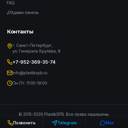
FAQ
Админ панель
Контакты
г. Санкт-Петербург,
ул. Генерала Хрулёва, 8
+7-952-369-35-74
info@plastikspb.ru
Пн-Пт: 11:00-19:00
© 2015-
2026
PlastikSPB. Все права защищены.
Политика конфиденциальности
Условия использования
Позвонить
Telegram
Max