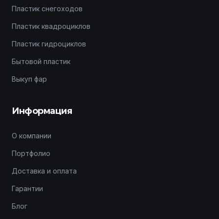
Пластик снегоходов
Пластик квадроциклов
Пластик гидроциклов
Бытовой пластик
Выкуп фар
Информация
О компании
Портфолио
Доставка и оплата
Гарантии
Блог