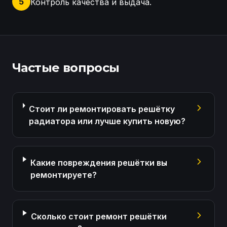
5
Контроль качества и выдача.
Осмотр решетки радиатора Dodge Ram Восстановле
Частые вопросы
Стоит ли ремонтировать решётку
радиатора или лучше купить новую?
Какие повреждения решётки вы
ремонтируете?
Сколько стоит ремонт решётки