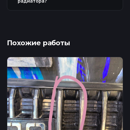
радиатора?
Похожие работы