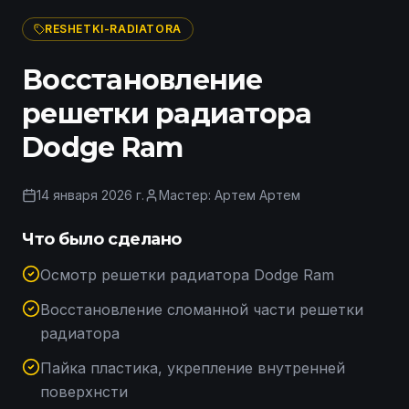
RESHETKI-RADIATORA
Восстановление
решетки радиатора
Dodge Ram
14 января 2026 г.
Мастер:
Артем Артем
Что было сделано
Осмотр решетки радиатора Dodge Ram
Восстановление сломанной части решетки
радиатора
Пайка пластика, укрепление внутренней
поверхнсти