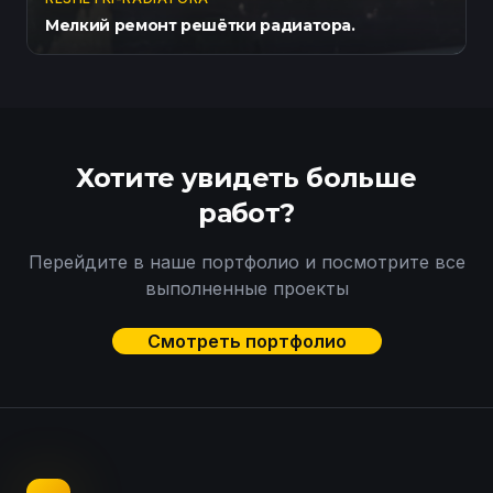
Мелкий ремонт решётки радиатора.
Хотите увидеть больше
работ?
Перейдите в наше портфолио и посмотрите все
выполненные проекты
Смотреть портфолио