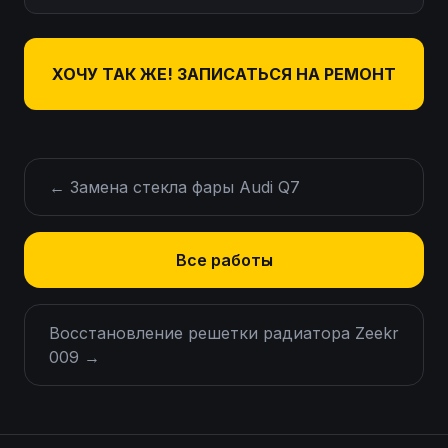
ХОЧУ ТАК ЖЕ! ЗАПИСАТЬСЯ НА РЕМОНТ
←
Замена стекла фары Audi Q7
Все работы
Восстановление решетки радиатора Zeekr
009
→