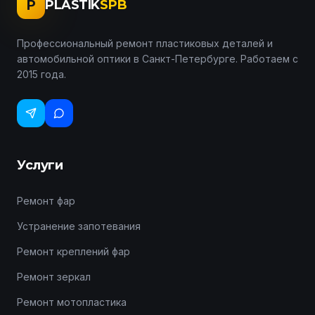
P
PLASTIK
SPB
Профессиональный ремонт пластиковых деталей и
автомобильной оптики в Санкт-Петербурге. Работаем с
2015 года.
Услуги
Ремонт фар
Устранение запотевания
Ремонт креплений фар
Ремонт зеркал
Ремонт мотопластика