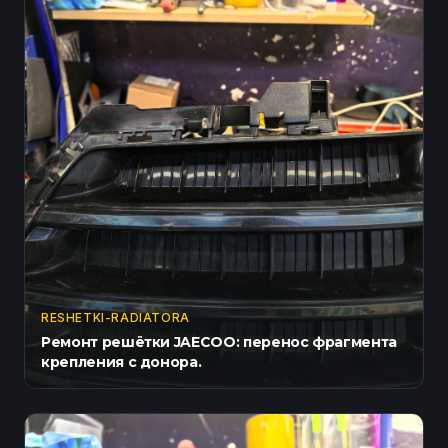
RESHETKI-RADIATORA
Ремонт решётки JAECOO: перенос фрагмента
крепления с донора.