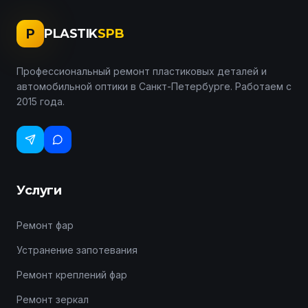
P
PLASTIK
SPB
Профессиональный ремонт пластиковых деталей и
автомобильной оптики в Санкт-Петербурге. Работаем с
2015 года.
Услуги
Ремонт фар
Устранение запотевания
Ремонт креплений фар
Ремонт зеркал