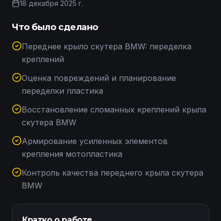
18 декабря 2025 г.
Что было сделано
Переднее крыло скутера BMW: переделка
креплений
Оценка повреждений и планирование
переделки пластика
Восстановление сломанных креплений крыла
скутера BMW
Армирование усиленных элементов
крепления мотопластика
Контроль качества переднего крыла скутера
BMW
Кратко о работе