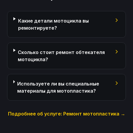
Какие детали мотоцикла вы
ремонтируете?
Сколько стоит ремонт обтекателя
мотоцикла?
Используете ли вы специальные
материалы для мотопластика?
Подробнее об услуге:
Ремонт мотопластика
→