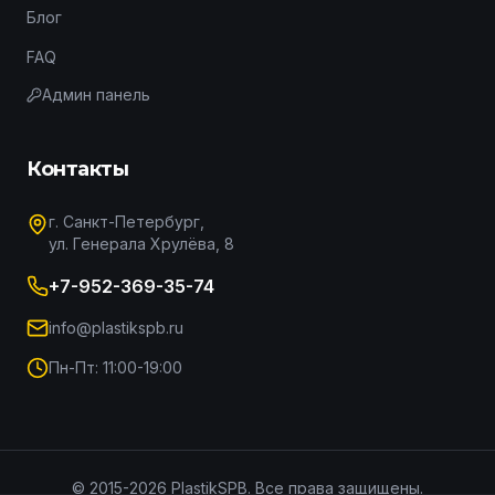
Блог
FAQ
Админ панель
Контакты
г. Санкт-Петербург,
ул. Генерала Хрулёва, 8
+7-952-369-35-74
info@plastikspb.ru
Пн-Пт: 11:00-19:00
© 2015-
2026
PlastikSPB. Все права защищены.