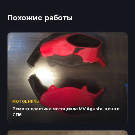
Похожие работы
МОТОЦИКЛЫ
Ремонт пластика мотоцикла MV Agusta, цена в
СПб