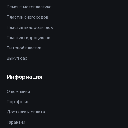
Ремонт мотопластика
Пластик снегоходов
Пластик квадроциклов
Пластик гидроциклов
Бытовой пластик
Выкуп фар
Информация
О компании
Портфолио
Доставка и оплата
Гарантии