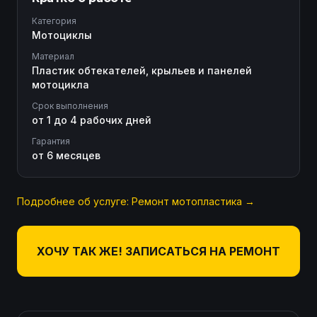
Категория
Мотоциклы
Материал
Пластик обтекателей, крыльев и панелей
мотоцикла
Срок выполнения
от 1 до 4 рабочих дней
Гарантия
от 6 месяцев
Подробнее об услуге:
Ремонт мотопластика
→
ХОЧУ ТАК ЖЕ! ЗАПИСАТЬСЯ НА РЕМОНТ