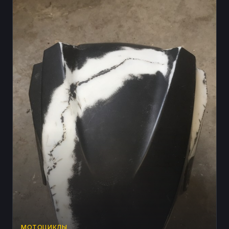
МОТОЦИКЛЫ