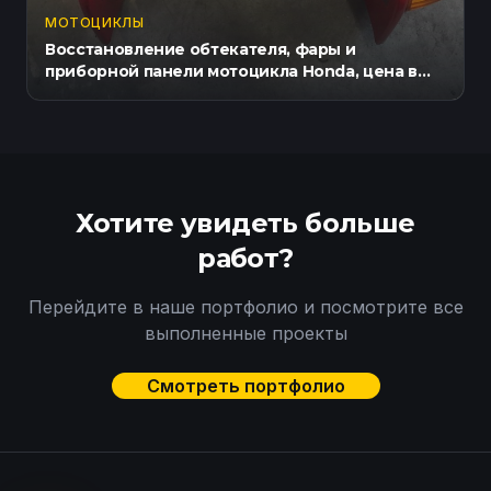
МОТОЦИКЛЫ
Восстановление обтекателя, фары и
приборной панели мотоцикла Honda, цена в
СПб
Хотите увидеть больше
работ?
Перейдите в наше портфолио и посмотрите все
выполненные проекты
Смотреть портфолио