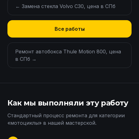
←
Замена стекла Volvo C30, цена в СПб
Все работы
Ремонт автобокса Thule Motion 800, цена
в СПб
→
Как мы выполняли эту работу
Стандартный процесс ремонта для категории
«
мотоциклы
» в нашей мастерской.