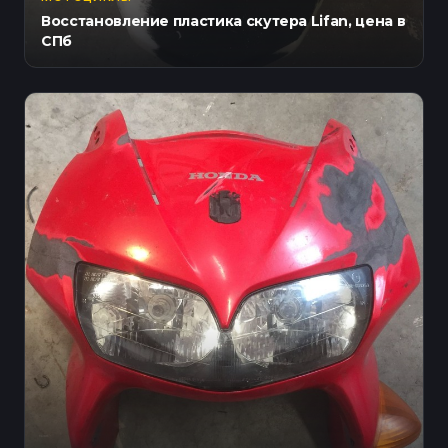
Восстановление пластика скутера Lifan, цена в
СПб