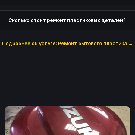
Сколько стоит ремонт пластиковых деталей?
Подробнее об услуге:
Ремонт бытового пластика
→