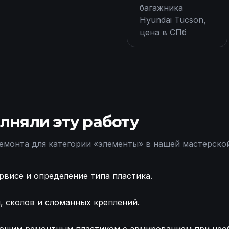
багажника
Hyundai Tucson,
цена в СПб
лняли эту работу
емонта для категории «
элементы
» в нашей мастерско
рвисе и определение типа пластика.
 сколов и сломанных креплений.