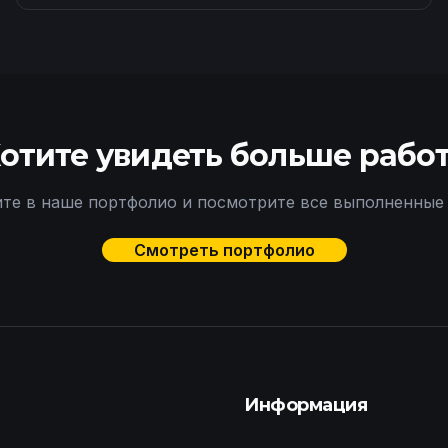
отите увидеть больше рабо
те в наше портфолио и посмотрите все выполненные
Смотреть портфолио
Информация