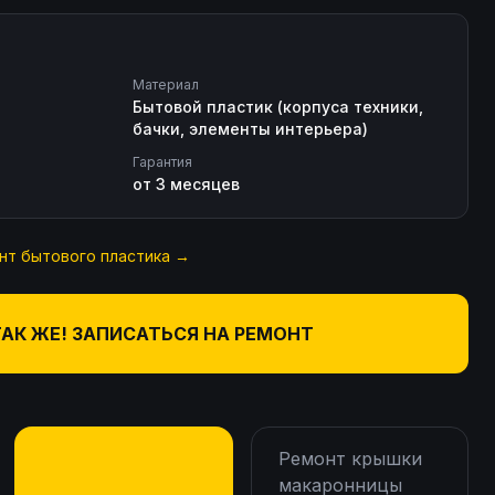
Материал
Бытовой пластик (корпуса техники,
бачки, элементы интерьера)
Гарантия
от 3 месяцев
нт бытового пластика
→
ТАК ЖЕ! ЗАПИСАТЬСЯ НА РЕМОНТ
Ремонт крышки
макаронницы