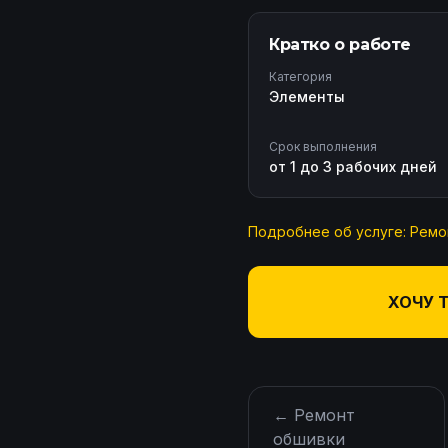
Кратко о работе
Категория
Элементы
Срок выполнения
от 1 до 3 рабочих дней
Подробнее об услуге:
Ремо
ХОЧУ 
←
Ремонт
обшивки