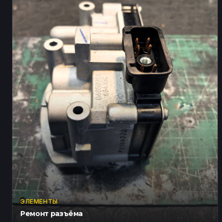
ЭЛЕМЕНТЫ
Ремонт разъёма