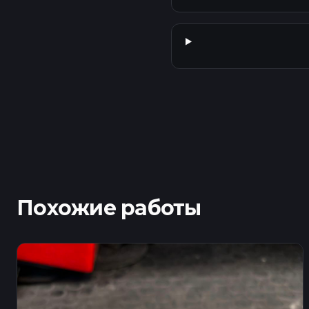
Похожие работы