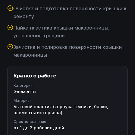
Очистка и подготовка поверхности крышки к
ремонту
Пайка пластика крышки макаронницы,
устранение трещины
Зачистка и полировка поверхности крышки
макаронницы
Кратко о работе
Категория
Элементы
Материал
Бытовой пластик (корпуса техники, бачки,
элементы интерьера)
Срок выполнения
от 1 до 3 рабочих дней