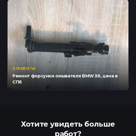
ЭЛЕМЕНТЫ
Ремонт форсунки омывателя BMW X6, цена в
СПб
Хотите увидеть больше
работ?