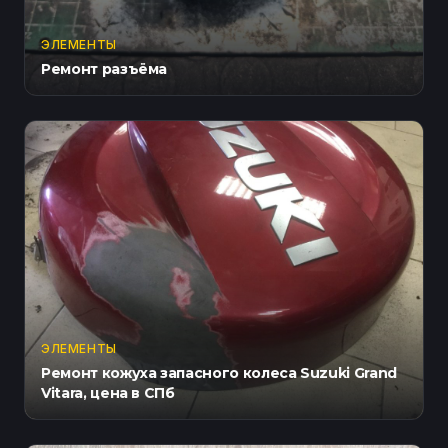
ЭЛЕМЕНТЫ
Ремонт разъёма
ЭЛЕМЕНТЫ
Ремонт кожуха запасного колеса Suzuki Grand
Vitara, цена в СПб