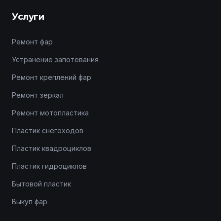
Услуги
Ремонт фар
Устранение запотевания
Ремонт креплений фар
Ремонт зеркал
Ремонт мотопластика
Пластик снегоходов
Пластик квадроциклов
Пластик гидроциклов
Бытовой пластик
Выкуп фар