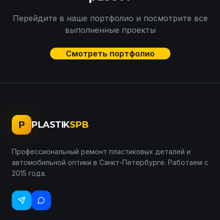
Перейдите в наше портфолио и посмотрите все
выполненные проекты
Смотреть портфолио
P
PLASTIK
SPB
Профессиональный ремонт пластиковых деталей и
автомобильной оптики в Санкт-Петербурге. Работаем с
2015 года.