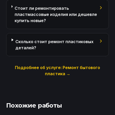
Стоит ли ремонтировать
пластмассовые изделия или дешевле
купить новые?
Сколько стоит ремонт пластиковых
деталей?
Подробнее об услуге:
Ремонт бытового
пластика
→
Похожие работы