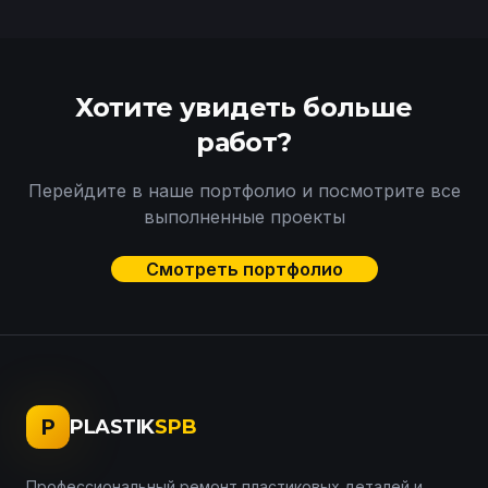
Хотите увидеть больше
работ?
Перейдите в наше портфолио и посмотрите все
выполненные проекты
Смотреть портфолио
P
PLASTIK
SPB
Профессиональный ремонт пластиковых деталей и