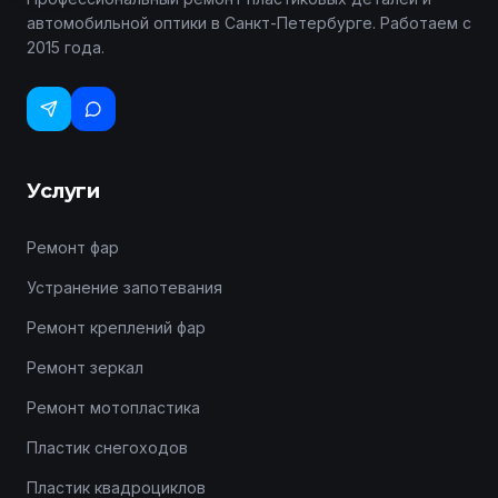
автомобильной оптики в Санкт-Петербурге. Работаем с
2015 года.
Услуги
Ремонт фар
Устранение запотевания
Ремонт креплений фар
Ремонт зеркал
Ремонт мотопластика
Пластик снегоходов
Пластик квадроциклов