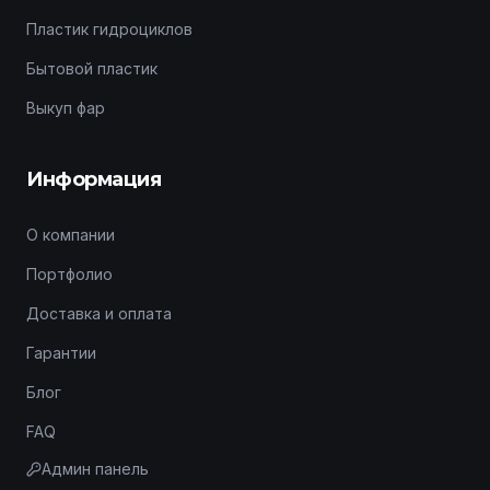
Пластик гидроциклов
Бытовой пластик
Выкуп фар
Информация
О компании
Портфолио
Доставка и оплата
Гарантии
Блог
FAQ
Админ панель