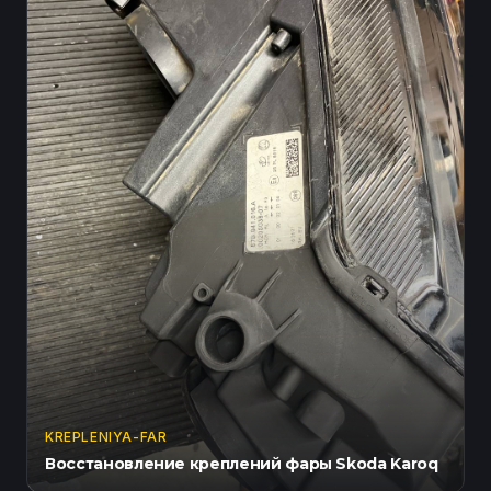
KREPLENIYA-FAR
Восстановление креплений фары Skoda Karoq