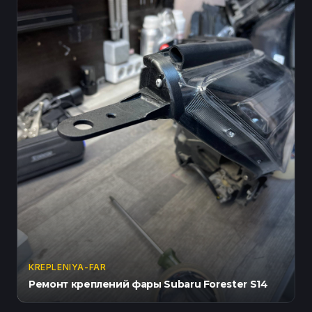
KREPLENIYA-FAR
Ремонт креплений фары Subaru Forester S14