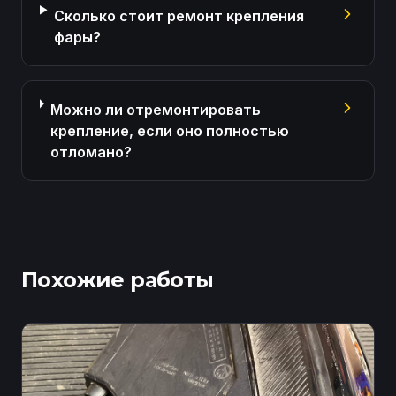
Сколько стоит ремонт крепления
фары?
Можно ли отремонтировать
крепление, если оно полностью
отломано?
Похожие работы