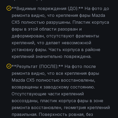
**Видимые повреждения (ДО):** На фото до
ремонта видно, что крепления фары Mazda
CX5 полностью разрушены. Пластик корпуса
фары в этой области разорван и
деформирован, отсутствуют фрагменты
креплений, что делает невозможной
установку фары. Часть корпуса в районе
креплений значительно повреждена.
**Результат (ПОСЛЕ):** На фото после
ремонта видно, что все крепления фары
Mazda CX5 полностью восстановлены,
возвращены к заводскому состоянию.
Отсутствующие части креплений
воссозданы, пластик корпуса фары в зоне
ремонта восстановлен, геометрия креплений
правильная. Поверхность ровная, без