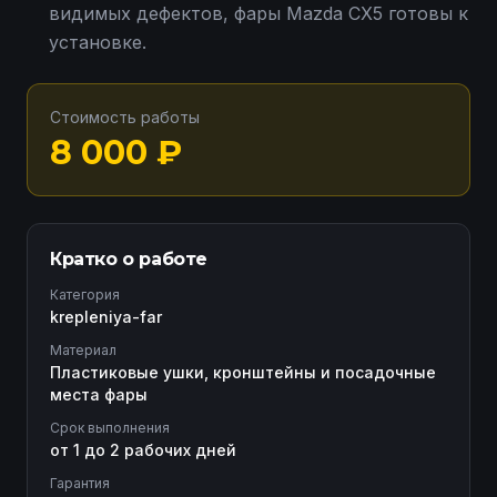
видимых дефектов, фары Mazda CX5 готовы к
установке.
Стоимость работы
8 000
₽
Кратко о работе
Категория
krepleniya-far
Материал
Пластиковые ушки, кронштейны и посадочные
места фары
Срок выполнения
от 1 до 2 рабочих дней
Гарантия