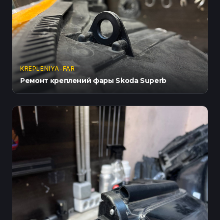
KREPLENIYA-FAR
Ремонт креплений фары Skoda Superb