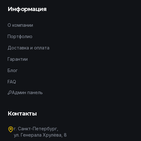
Информация
О компании
Портфолио
Доставка и оплата
Гарантии
Блог
FAQ
Админ панель
Контакты
г. Санкт-Петербург,
ул. Генерала Хрулёва, 8