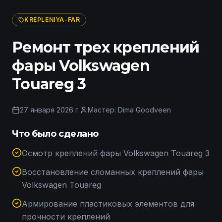
KREPLENIYA-FAR
Ремонт трех креплений
фары Volkswagen
Touareg 3
27 января 2026 г.
Мастер:
Dima Goodveen
Что было сделано
Осмотр креплений фары Volkswagen Touareg 3
Восстановление сломанных креплений фары
Volkswagen Touareg
Армирование пластиковых элементов для
прочности креплений