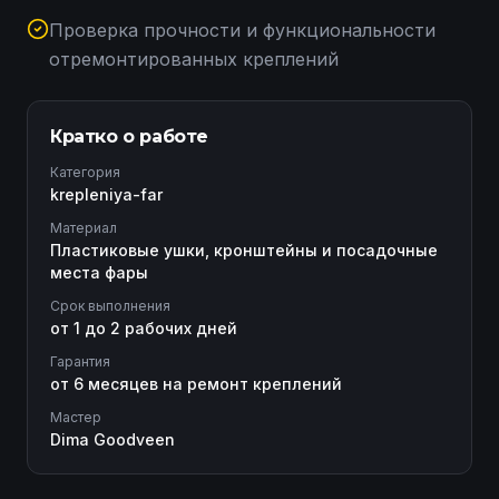
Проверка прочности и функциональности
отремонтированных креплений
Кратко о работе
Категория
krepleniya-far
Материал
Пластиковые ушки, кронштейны и посадочные
места фары
Срок выполнения
от 1 до 2 рабочих дней
Гарантия
от 6 месяцев на ремонт креплений
Мастер
Dima Goodveen