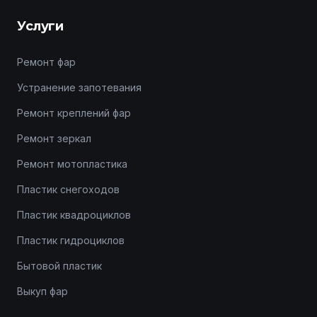
Услуги
Ремонт фар
Устранение запотевания
Ремонт креплений фар
Ремонт зеркал
Ремонт мотопластика
Пластик снегоходов
Пластик квадроциклов
Пластик гидроциклов
Бытовой пластик
Выкуп фар