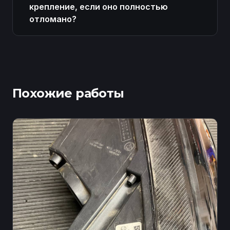
крепление, если оно полностью
отломано?
Похожие работы