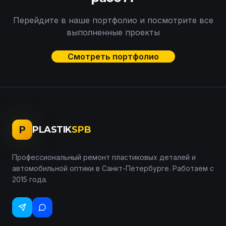
Перейдите в наше портфолио и посмотрите все
выполненные проекты
Смотреть портфолио
P
PLASTIK
SPB
Профессиональный ремонт пластиковых деталей и
автомобильной оптики в Санкт-Петербурге. Работаем с
2015 года.