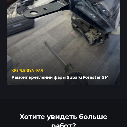
KREPLENIYA-FAR
Ремонт креплений фары Subaru Forester S14
Хотите увидеть больше
работ?