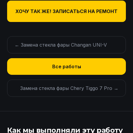
ХОЧУ ТАК ЖЕ! ЗАПИСАТЬСЯ НА РЕМОНТ
←
Замена стекла фары Changan UNI-V
Все работы
Замена стекла фары Chery Tiggo 7 Pro
→
Как мы выполняли эту работу