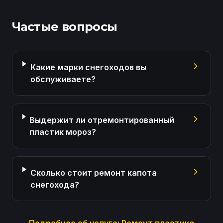
Частые вопросы
Какие марки снегоходов вы
обслуживаете?
Выдержит ли отремонтированный
пластик мороз?
Сколько стоит ремонт капота
снегохода?