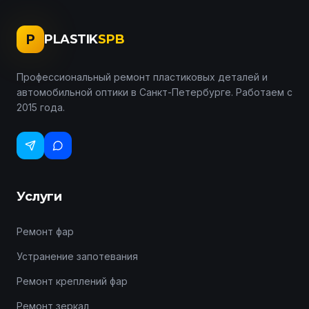
P
PLASTIK
SPB
Профессиональный ремонт пластиковых деталей и
автомобильной оптики в Санкт-Петербурге. Работаем с
2015 года.
Услуги
Ремонт фар
Устранение запотевания
Ремонт креплений фар
Ремонт зеркал