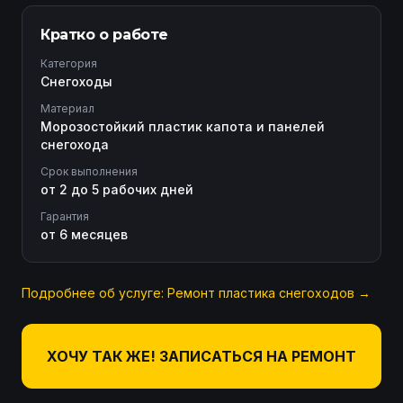
Кратко о работе
Категория
Снегоходы
Материал
Морозостойкий пластик капота и панелей
снегохода
Срок выполнения
от 2 до 5 рабочих дней
Гарантия
от 6 месяцев
Подробнее об услуге:
Ремонт пластика снегоходов
→
ХОЧУ ТАК ЖЕ! ЗАПИСАТЬСЯ НА РЕМОНТ