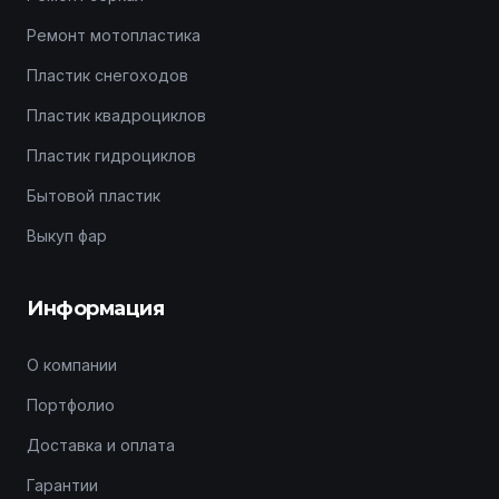
Ремонт мотопластика
Пластик снегоходов
Пластик квадроциклов
Пластик гидроциклов
Бытовой пластик
Выкуп фар
Информация
О компании
Портфолио
Доставка и оплата
Гарантии