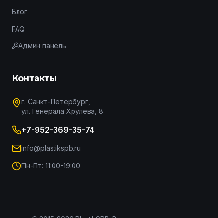
Блог
FAQ
Админ панель
Контакты
г. Санкт-Петербург,
ул. Генерала Хрулёва, 8
+7-952-369-35-74
info@plastikspb.ru
Пн-Пт: 11:00-19:00