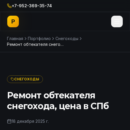
+7-952-369-35-74
P
Главная
Портфолио
Снегоходы
Ремонт обтекателя снегохода, цена в СПб
ДО
ПОСЛЕ
СНЕГОХОДЫ
Ремонт обтекателя
снегохода, цена в СПб
18 декабря 2025 г.