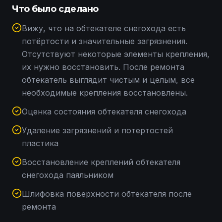
Что было сделано
Вижу, что на обтекателе снегохода есть
потёртости и значительные загрязнения.
Отсутствуют некоторые элементы крепления,
их нужно восстановить. После ремонта
обтекатель выглядит чистым и целым, все
необходимые крепления восстановлены.
Оценка состояния обтекателя снегохода
Удаление загрязнений и потертостей
пластика
Восстановление креплений обтекателя
снегохода паяльником
Шлифовка поверхности обтекателя после
ремонта