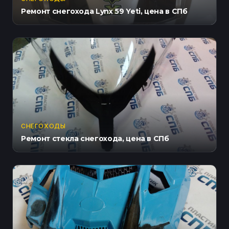
Ремонт снегохода Lynx 59 Yeti, цена в СПб
СНЕГОХОДЫ
Ремонт стекла снегохода, цена в СПб