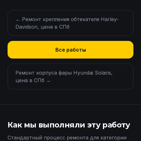
←
Ремонт крепления обтекателя Harley-
Davidson, цена в СПб
Все работы
Ремонт корпуса фары Hyundai Solaris,
цена в СПб
→
Как мы выполняли эту работу
Стандартный процесс ремонта для категории