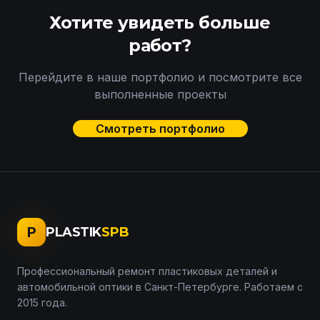
Хотите увидеть больше
работ?
Перейдите в наше портфолио и посмотрите все
выполненные проекты
Смотреть портфолио
P
PLASTIK
SPB
Профессиональный ремонт пластиковых деталей и
автомобильной оптики в Санкт-Петербурге. Работаем с
2015 года.