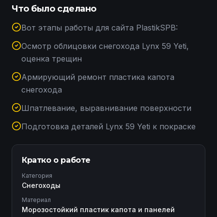
Что было сделано
Вот этапы работы для сайта PlastikSPB:
Осмотр облицовки снегохода Lynx 59 Yeti,
оценка трещин
Армирующий ремонт пластика капота
снегохода
Шпатлевание, выравнивание поверхности
Подготовка деталей Lynx 59 Yeti к покраске
Кратко о работе
Категория
Снегоходы
Материал
Морозостойкий пластик капота и панелей