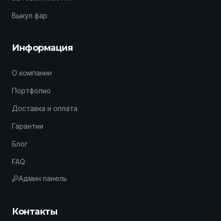
Выкуп фар
Информация
О компании
Портфолио
Доставка и оплата
Гарантии
Блог
FAQ
Админ панель
Контакты