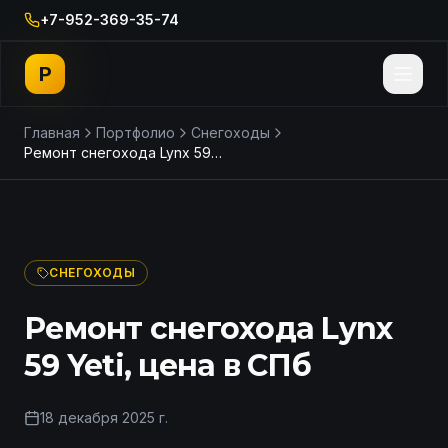
+7-952-369-35-74
P
Главная
Портфолио
Снегоходы
Ремонт снегохода Lynx 59 Yeti, цена в СПб
ДО
ПОСЛЕ
СНЕГОХОДЫ
Ремонт снегохода Lynx
59 Yeti, цена в СПб
18 декабря 2025 г.