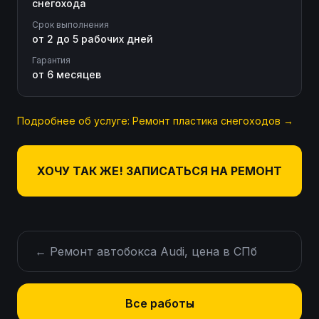
снегохода
Срок выполнения
от 2 до 5 рабочих дней
Гарантия
от 6 месяцев
Подробнее об услуге:
Ремонт пластика снегоходов
→
ХОЧУ ТАК ЖЕ! ЗАПИСАТЬСЯ НА РЕМОНТ
←
Ремонт автобокса Audi, цена в СПб
Все работы