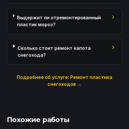
Выдержит ли отремонтированный
пластик мороз?
Сколько стоит ремонт капота
снегохода?
Подробнее об услуге:
Ремонт пластика
снегоходов
→
Похожие работы