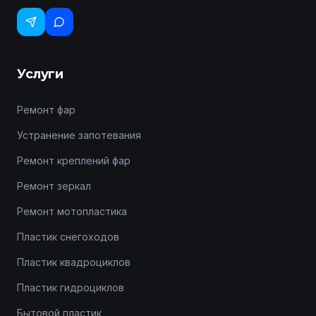
Услуги
Ремонт фар
Устранение запотевания
Ремонт креплений фар
Ремонт зеркал
Ремонт мотопластика
Пластик снегоходов
Пластик квадроциклов
Пластик гидроциклов
Бытовой пластик