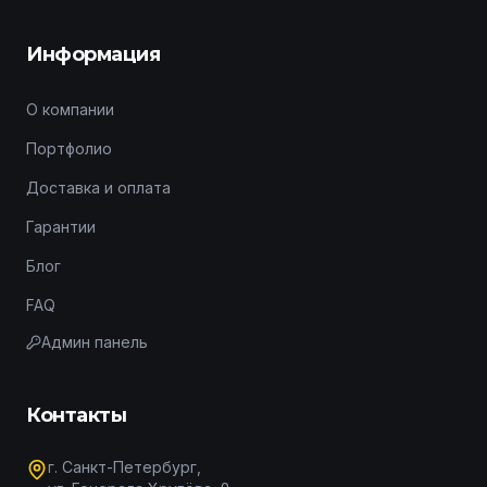
Информация
О компании
Портфолио
Доставка и оплата
Гарантии
Блог
FAQ
Админ панель
Контакты
г. Санкт-Петербург,