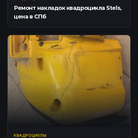
Ремонт накладок квадроцикла Stels,
цена в СПб
КВАДРОЦИКЛЫ