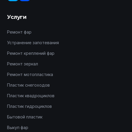
Услуги
Ремонт фар
Устранение запотевания
Ремонт креплений фар
Ремонт зеркал
Ремонт мотопластика
Пластик снегоходов
Пластик квадроциклов
Пластик гидроциклов
Бытовой пластик
Выкуп фар