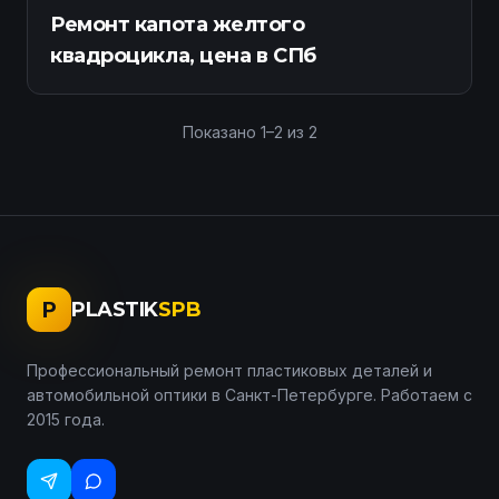
Ремонт капота желтого
квадроцикла, цена в СПб
Показано
1
–
2
из
2
P
PLASTIK
SPB
Профессиональный ремонт пластиковых деталей и
автомобильной оптики в Санкт-Петербурге. Работаем с
2015 года.