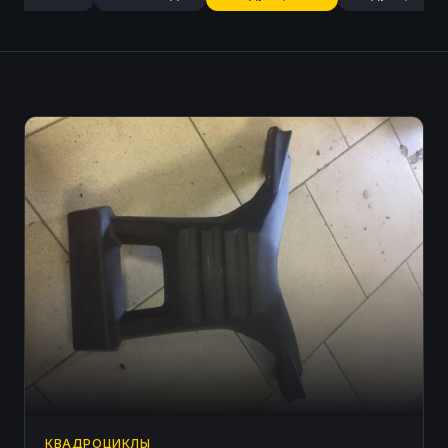
КВАДРОЦИКЛЫ