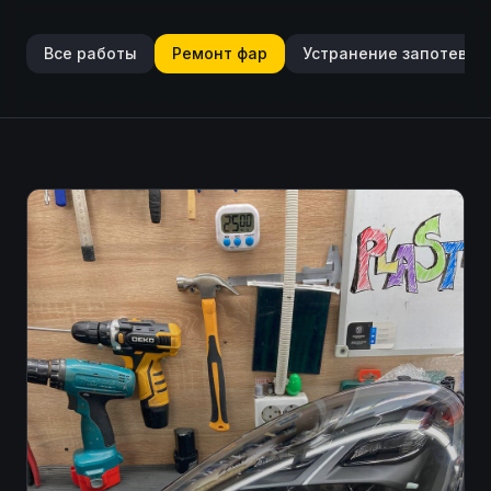
Все работы
Ремонт фар
Устранение запотеван