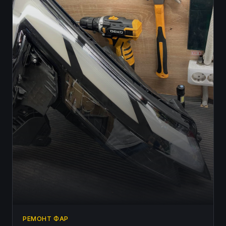
РЕМОНТ ФАР