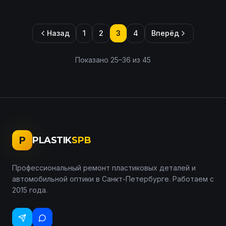
Назад
1
2
3
4
Вперёд
Показано
25
–
36
из
45
P
PLASTIK
SPB
Профессиональный ремонт пластиковых деталей и
автомобильной оптики в Санкт-Петербурге. Работаем с
2015 года.