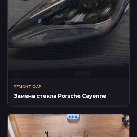
РЕМОНТ ФАР
Замена стекла Porsche Cayenne