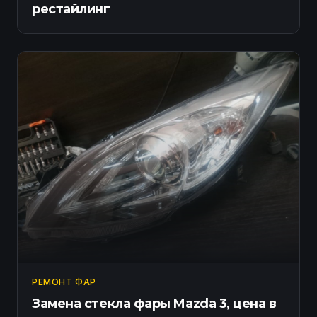
рестайлинг
РЕМОНТ ФАР
Замена стекла фары Mazda 3, цена в