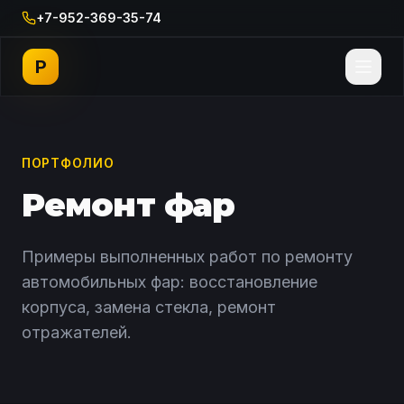
+7-952-369-35-74
P
ПОРТФОЛИО
Ремонт фар
Примеры выполненных работ по ремонту
автомобильных фар: восстановление
корпуса, замена стекла, ремонт
отражателей.