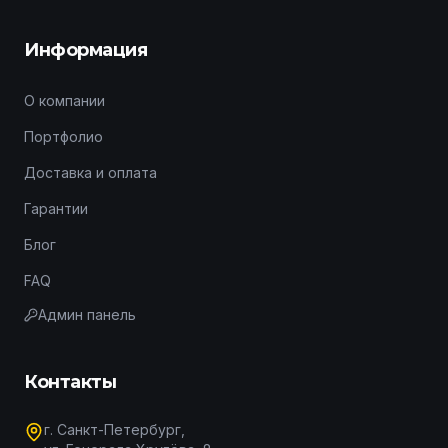
Информация
О компании
Портфолио
Доставка и оплата
Гарантии
Блог
FAQ
Админ панель
Контакты
г. Санкт-Петербург,