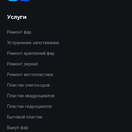
Услуги
Ремонт фар
Устранение запотевания
Ремонт креплений фар
Ремонт зеркал
Ремонт мотопластика
Пластик снегоходов
Пластик квадроциклов
Пластик гидроциклов
Бытовой пластик
Выкуп фар