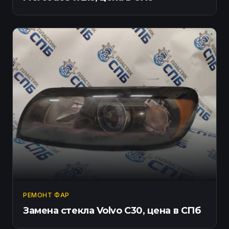
РЕМОНТ ФАР
Замена стекла Volvo C30, цена в СПб