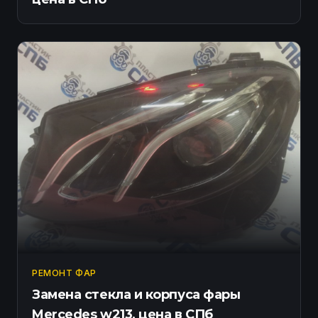
РЕМОНТ ФАР
Замена стекла и корпуса фары
Mercedes w213, цена в СПб