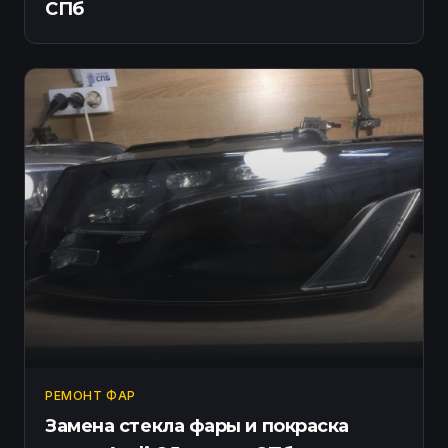
СПб
РЕМОНТ ФАР
Замена стекла фары и покраска