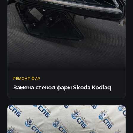
РЕМОНТ ФАР
Замена стекол фары Skoda Kodiaq