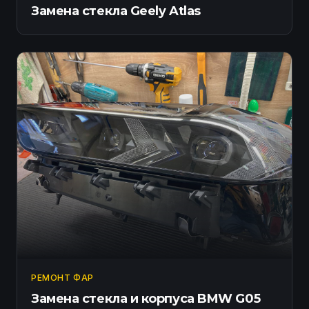
Замена стекла Geely Atlas
РЕМОНТ ФАР
Замена стекла и корпуса BMW G05