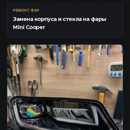
РЕМОНТ ФАР
Замена корпуса и стекла на фары
Mini Cooper