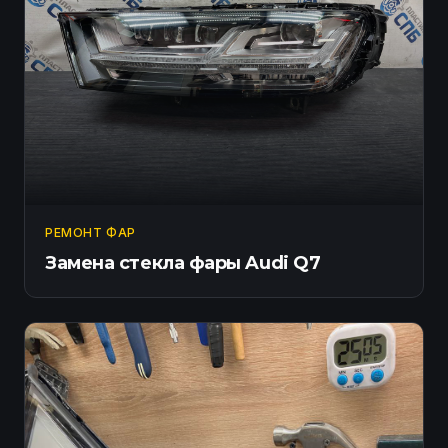
РЕМОНТ ФАР
Замена стекла фары Audi Q7