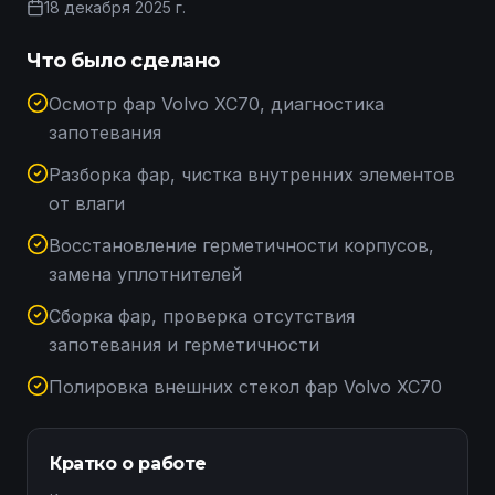
18 декабря 2025 г.
Что было сделано
Осмотр фар Volvo XC70, диагностика
запотевания
Разборка фар, чистка внутренних элементов
от влаги
Восстановление герметичности корпусов,
замена уплотнителей
Сборка фар, проверка отсутствия
запотевания и герметичности
Полировка внешних стекол фар Volvo XC70
Кратко о работе