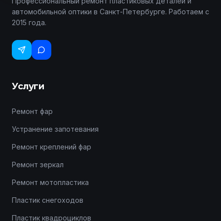
Профессиональный ремонт пластиковых деталей и
автомобильной оптики в Санкт-Петербурге. Работаем с
2015 года.
Услуги
Ремонт фар
Устранение запотевания
Ремонт креплений фар
Ремонт зеркал
Ремонт мотопластика
Пластик снегоходов
Пластик квадроциклов