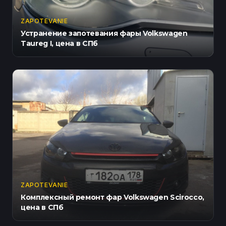
ZAPOTEVANIE
Устранение запотевания фары Volkswagen
Taureg I, цена в СПб
ZAPOTEVANIE
Комплексный ремонт фар Volkswagen Scirocco,
цена в СПб