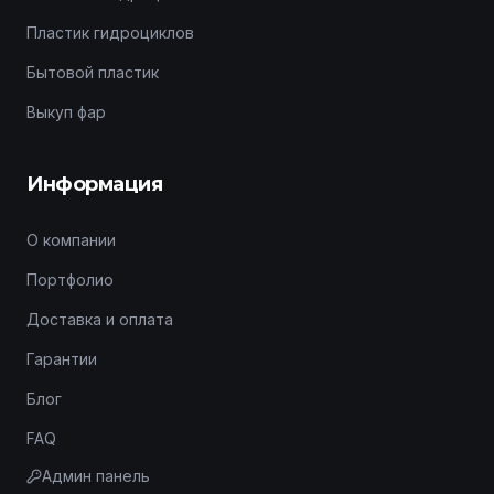
Пластик гидроциклов
Бытовой пластик
Выкуп фар
Информация
О компании
Портфолио
Доставка и оплата
Гарантии
Блог
FAQ
Админ панель