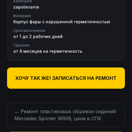
Категория
zapotevanie
Материал
Корпус фары с нарушенной герметичностью
Срок выполнения
от 1 до 2 рабочих дней
Гарантия
от 6 месяцев на герметичность
ХОЧУ ТАК ЖЕ! ЗАПИСАТЬСЯ НА РЕМОНТ
←
Ремонт пластиковых обшивок сидений
Mercedes Sprinter W906, цена в СПб