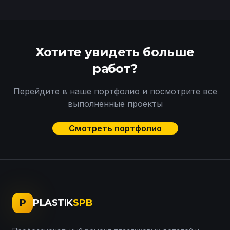
Хотите увидеть больше
работ?
Перейдите в наше портфолио и посмотрите все
выполненные проекты
Смотреть портфолио
P
PLASTIK
SPB