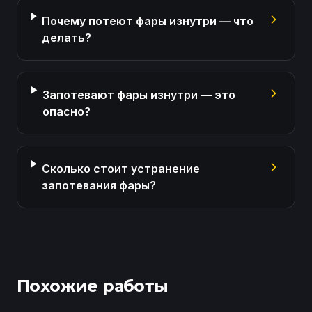
Почему потеют фары изнутри — что
делать?
Запотевают фары изнутри — это
опасно?
Сколько стоит устранение
запотевания фары?
Похожие работы