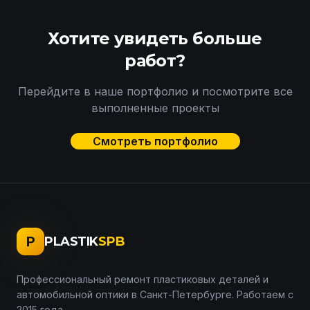
Хотите увидеть больше
работ?
Перейдите в наше портфолио и посмотрите все
выполненные проекты
Смотреть портфолио
P
PLASTIK
SPB
Профессиональный ремонт пластиковых деталей и
автомобильной оптики в Санкт-Петербурге. Работаем с
2015 года.