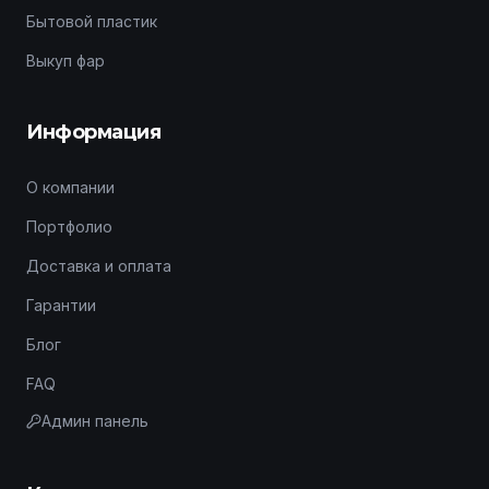
Бытовой пластик
Выкуп фар
Информация
О компании
Портфолио
Доставка и оплата
Гарантии
Блог
FAQ
Админ панель