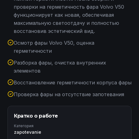
проверки на герметичность фара Volvo V50
функционирует как новая, обеспечивая
максимальную светоотдачу и полностью
восстановив эстетический вид.
Осмотр фары Volvo V50, оценка
герметичности
Разборка фары, очистка внутренних
элементов
Восстановление герметичности корпуса фары
Проверка фары на отсутствие запотевания
Кратко о работе
Категория
zapotevanie