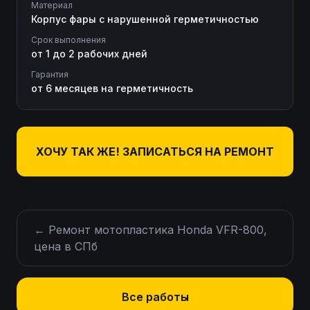
Материал
Корпус фары с нарушенной герметичностью
Срок выполнения
от 1 до 2 рабочих дней
Гарантия
от 6 месяцев на герметичность
ХОЧУ ТАК ЖЕ! ЗАПИСАТЬСЯ НА РЕМОНТ
←
Ремонт мотопластика Honda VFR-800,
цена в СПб
Все работы