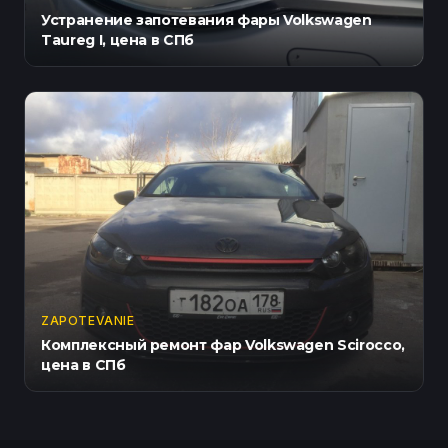
Устранение запотевания фары Volkswagen
Taureg I, цена в СПб
ZAPOTEVANIE
Комплексный ремонт фар Volkswagen Scirocco,
цена в СПб