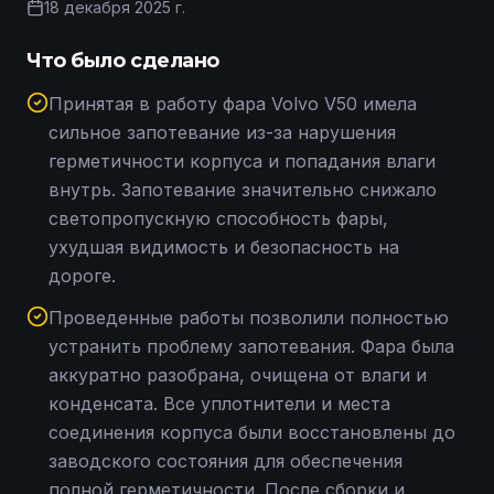
18 декабря 2025 г.
Что было сделано
Принятая в работу фара Volvo V50 имела
сильное запотевание из-за нарушения
герметичности корпуса и попадания влаги
внутрь. Запотевание значительно снижало
светопропускную способность фары,
ухудшая видимость и безопасность на
дороге.
Проведенные работы позволили полностью
устранить проблему запотевания. Фара была
аккуратно разобрана, очищена от влаги и
конденсата. Все уплотнители и места
соединения корпуса были восстановлены до
заводского состояния для обеспечения
полной герметичности. После сборки и