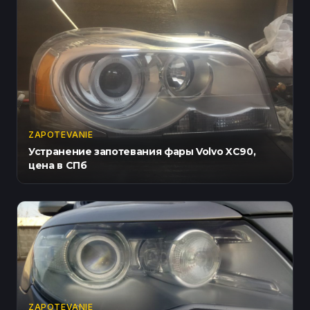
ZAPOTEVANIE
Устранение запотевания фары Volvo XC90,
цена в СПб
ZAPOTEVANIE