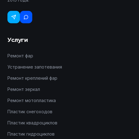
Услуги
Ремонт фар
Устранение запотевания
Ремонт креплений фар
Ремонт зеркал
Ремонт мотопластика
Пластик снегоходов
Пластик квадроциклов
Пластик гидроциклов