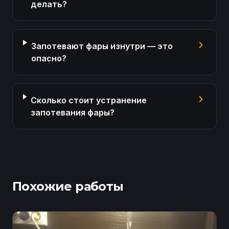
делать?
Запотевают фары изнутри — это
опасно?
Сколько стоит устранение
запотевания фары?
Похожие работы