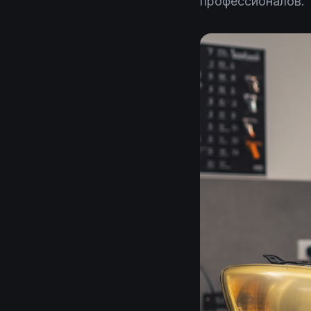
профессионалов.