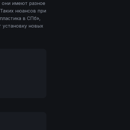
 они имеют разное
 Таких нюансов при
пластика в СПб»,
т установку новых