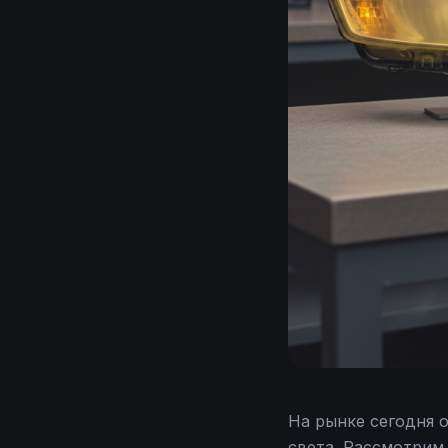
На рынке сегодня 
света. Рассмотрим,