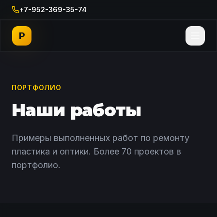
+7-952-369-35-74
P
ПОРТФОЛИО
Наши работы
Примеры выполненных работ по ремонту
пластика и оптики. Более 70 проектов в
портфолио.