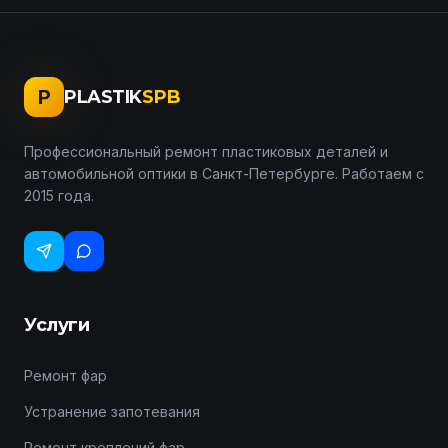
P
PLASTIK
SPB
Профессиональный ремонт пластиковых деталей и
автомобильной оптики в Санкт-Петербурге. Работаем с
2015 года.
Услуги
Ремонт фар
Устранение запотевания
Ремонт креплений фар