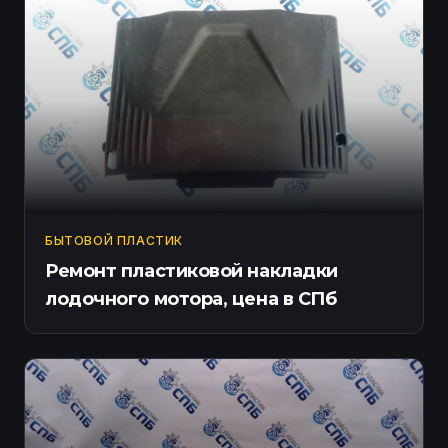
БЫТОВОЙ ПЛАСТИК
Ремонт пластиковой накладки
лодочного мотора, цена в СПб