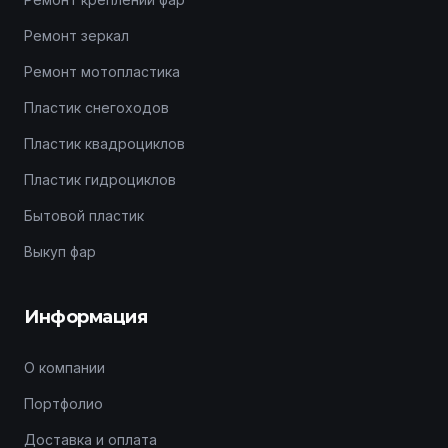
Ремонт зеркал
Ремонт мотопластика
Пластик снегоходов
Пластик квадроциклов
Пластик гидроциклов
Бытовой пластик
Выкуп фар
Информация
О компании
Портфолио
Доставка и оплата