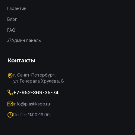
Гарантии
Блог
FAQ
Админ панель
Контакты
г. Санкт-Петербург,
ул. Генерала Хрулёва, 8
+7-952-369-35-74
info@plastikspb.ru
Пн-Пт: 11:00-19:00