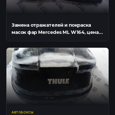
Замена отражателей и покраска
масок фар Mercedes ML W164, цена в
СПб
АВТОБОКСЫ