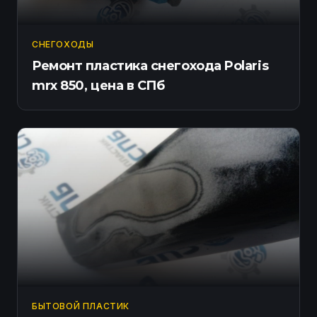
СНЕГОХОДЫ
Ремонт пластика снегохода Polaris
mrx 850, цена в СПб
БЫТОВОЙ ПЛАСТИК