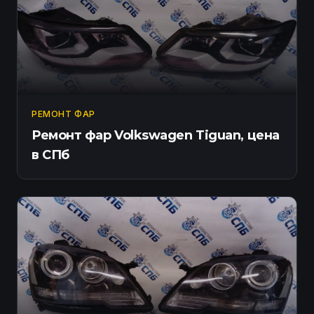
РЕМОНТ ФАР
Ремонт фар Volkswagen Tiguan, цена
в СПб