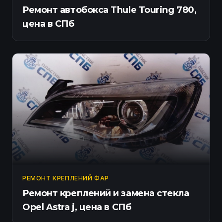
Ремонт автобокса Thule Touring 780,
цена в СПб
РЕМОНТ КРЕПЛЕНИЙ ФАР
Ремонт креплений и замена стекла
Opel Astra j, цена в СПб