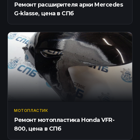
Ремонт расширителя арки Mercedes
G-klasse, цена в СПб
МОТОПЛАСТИК
Ремонт мотопластика Honda VFR-
800, цена в СПб