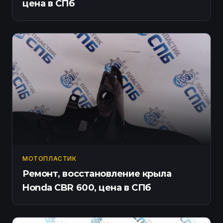
цена в СПб
МОТОПЛАСТИК
Ремонт, восстановление крыла
Honda CBR 600, цена в СПб