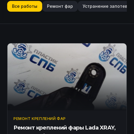
Все работы
Ремонт фар
Устранение запотеван
РЕМОНТ КРЕПЛЕНИЙ ФАР
Ремонт креплений фары Lada XRAY,