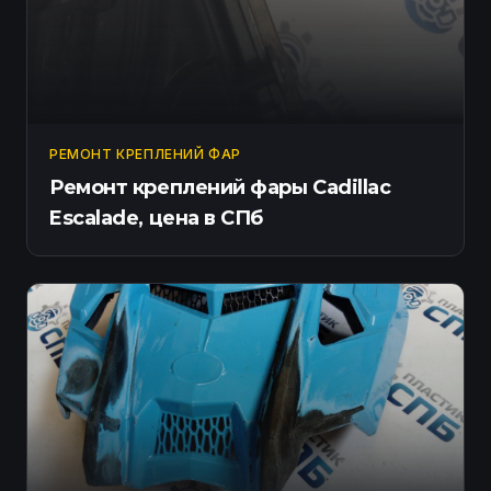
РЕМОНТ КРЕПЛЕНИЙ ФАР
Ремонт креплений фары Cadillac
Escalade, цена в СПб