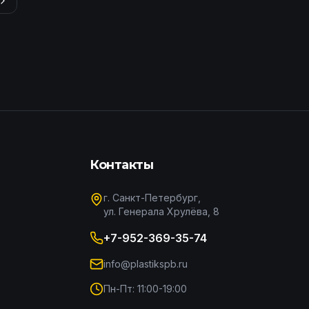
Контакты
г. Санкт-Петербург,
ул. Генерала Хрулёва, 8
+7-952-369-35-74
info@plastikspb.ru
Пн-Пт: 11:00-19:00