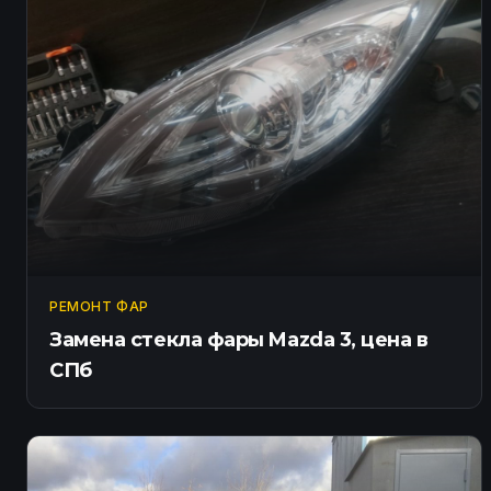
РЕМОНТ ФАР
Замена стекла фары Mazda 3, цена в
СПб