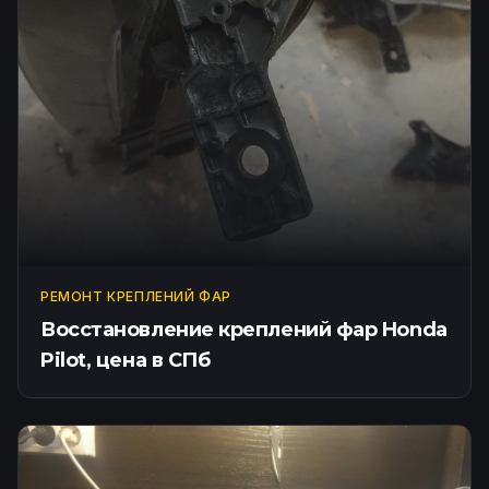
РЕМОНТ КРЕПЛЕНИЙ ФАР
Восстановление креплений фар Honda
Pilot, цена в СПб