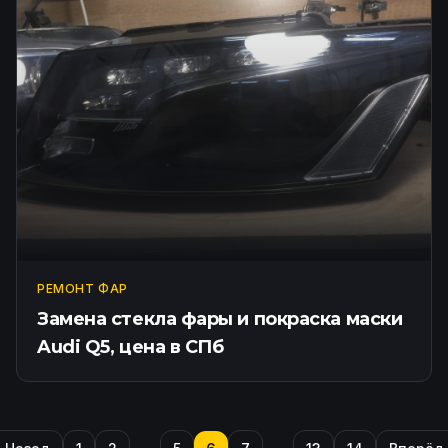
РЕМОНТ ФАР
Замена стекла фары и покраска маски
Audi Q5, цена в СПб