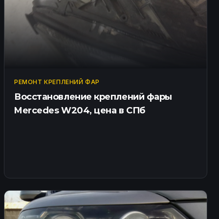
РЕМОНТ КРЕПЛЕНИЙ ФАР
Восстановление креплений фары
Mercedes W204, цена в СПб