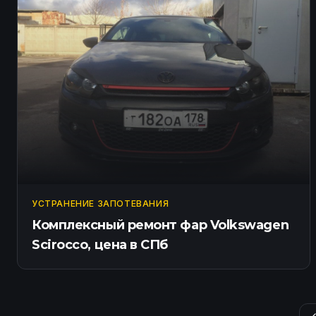
УСТРАНЕНИЕ ЗАПОТЕВАНИЯ
Комплексный ремонт фар Volkswagen
Scirocco, цена в СПб