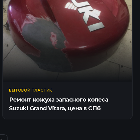
БЫТОВОЙ ПЛАСТИК
Ремонт кожуха запасного колеса
Suzuki Grand Vitara, цена в СПб