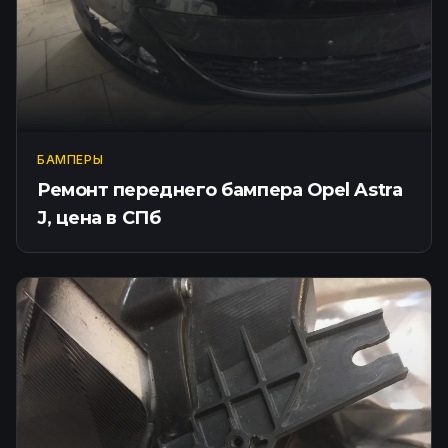
БАМПЕРЫ
Ремонт переднего бампера Opel Astra
J, цена в СПб