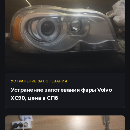
УСТРАНЕНИЕ ЗАПОТЕВАНИЯ
Устранение запотевания фары Volvo
XC90, цена в СПб