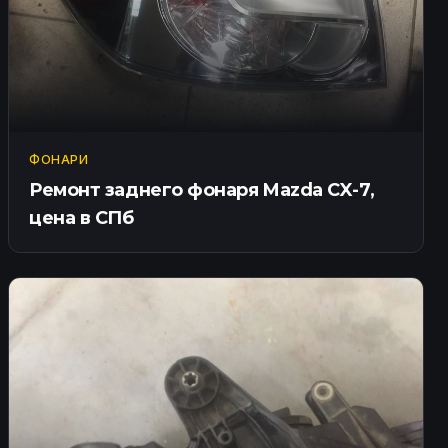
ФОНАРИ
Ремонт заднего фонаря Mazda CX-7,
цена в СПб