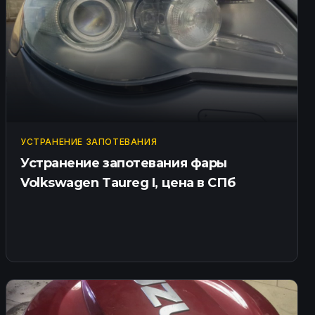
УСТРАНЕНИЕ ЗАПОТЕВАНИЯ
Устранение запотевания фары
Volkswagen Taureg I, цена в СПб