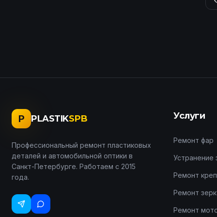
Услуги
P
PLASTIK
SPB
Ремонт фар
Профессиональный ремонт пластиковых
деталей и автомобильной оптики в
Устранение 
Санкт-Петербурге. Работаем с 2015
Ремонт креп
года.
Ремонт зерк
Ремонт мот