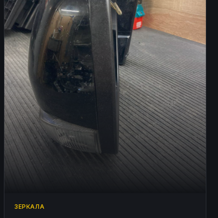
ЗЕРКАЛА