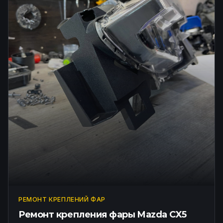
РЕМОНТ КРЕПЛЕНИЙ ФАР
Ремонт крепления фары Mazda CX5