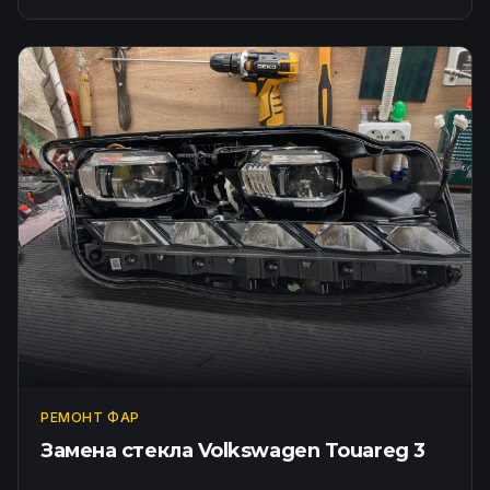
РЕМОНТ ФАР
Замена стекла Volkswagen Touareg 3