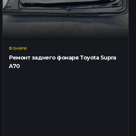
ФОНАРИ
Ремонт заднего фонаря Toyota Supra
A70