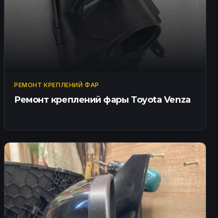
РЕМОНТ КРЕПЛЕНИЙ ФАР
Ремонт креплений фары Toyota Venza