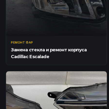
РЕМОНТ ФАР
Замена стекла и ремонт корпуса
Cadillac Escalade