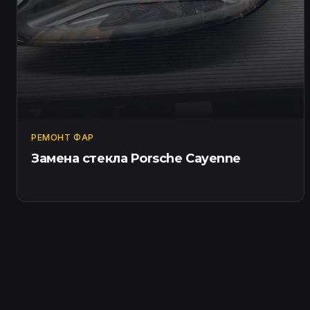
РЕМОНТ ФАР
Замена стекла Porsche Cayenne