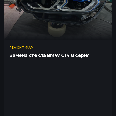
РЕМОНТ ФАР
Замена стекла BMW G14 8 серия