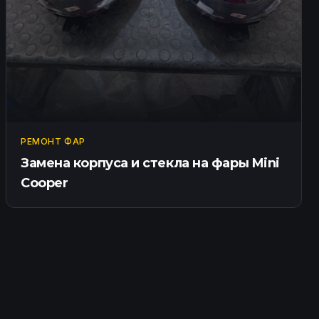
РЕМОНТ ФАР
Замена корпуса и стекла на фары Mini
Cooper