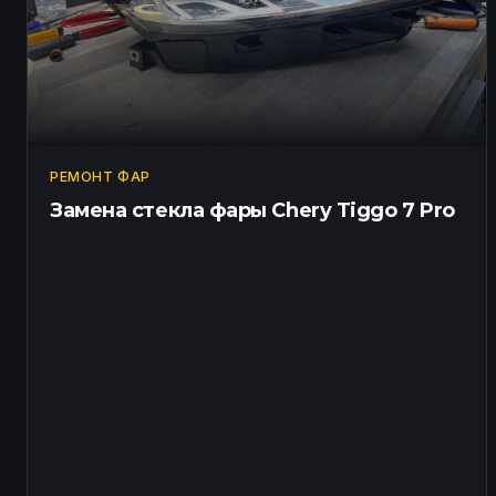
РЕМОНТ ФАР
Замена стекла фары Chery Tiggo 7 Pro