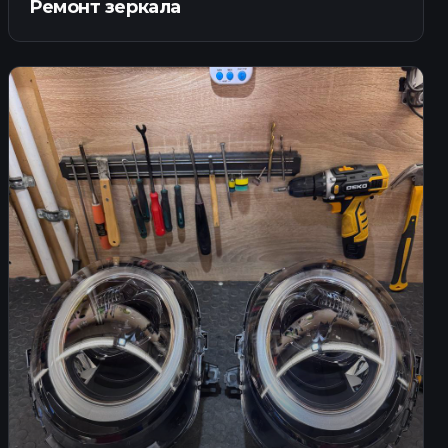
Ремонт зеркала