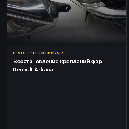
РЕМОНТ КРЕПЛЕНИЙ ФАР
Восстановление креплений фар
Renault Arkana